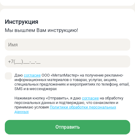
Инструкция
Мы вышлем Вам инструкцию!
Имя
Телефон
Даю
согласие
ООО «МеталМастер» на получение рекламно-
информационных материалов о товарах, услугах, акциях,
специальных предложениях и мероприятиях по телефону, email,
SMS и в мессенджерах
Нажимая кнопку «Отправить», я даю
согласие
на обработку
персональных данных и подтверждаю, что ознакомлен и
принимаю условия
Политики обработки персональных
данных
Отправить