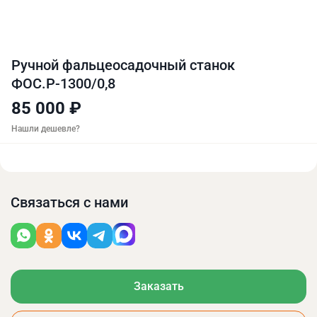
Ручной фальцеосадочный станок
ФОС.Р-1300/0,8
85 000 ₽
Нашли дешевле?
Связаться с нами
Заказать