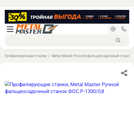
Профилирующие станки
Metal Master Ручной фальцеосадочный станок 