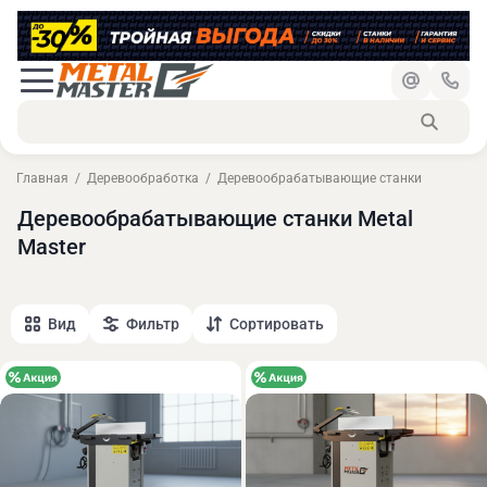
Главная
Деревообработка
Деревообрабатывающие станки
Деревообрабатывающие станки Metal
Master
Вид
Фильтр
Сортировать