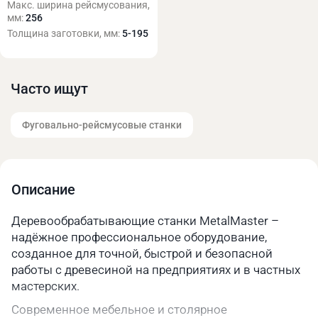
Макс. ширина рейсмусования,
мм:
256
Толщина заготовки, мм:
5-195
Часто ищут
Фуговально-рейсмусовые станки
Описание
Деревообрабатывающие станки MetalMaster –
надёжное профессиональное оборудование,
созданное для точной, быстрой и безопасной
работы с древесиной на предприятиях и в частных
мастерских.
Современное мебельное и столярное