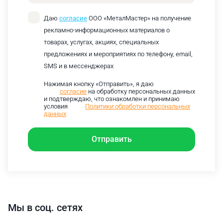
Даю
согласие
ООО «МеталМастер» на получение
рекламно-информационных материалов о
товарах, услугах, акциях, специальных
предложениях и мероприятиях по телефону, email,
SMS и в мессенджерах
Нажимая кнопку «Отправить», я даю
согласие
на обработку персональных данных
и подтверждаю, что ознакомлен и принимаю
условия
Политики обработки персональных
данных
Отправить
Мы в соц. сетях