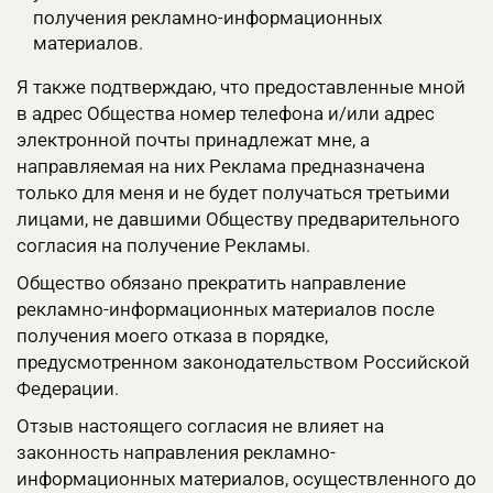
получения рекламно-информационных
материалов.
Я также подтверждаю, что предоставленные мной
в адрес Общества номер телефона и/или адрес
электронной почты принадлежат мне, а
направляемая на них Реклама предназначена
только для меня и не будет получаться третьими
лицами, не давшими Обществу предварительного
согласия на получение Рекламы.
Общество обязано прекратить направление
рекламно-информационных материалов после
получения моего отказа в порядке,
предусмотренном законодательством Российской
Федерации.
Отзыв настоящего согласия не влияет на
законность направления рекламно-
информационных материалов, осуществленного до