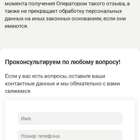
момента получения Оператором такого отзыва, а
также не прекращает обработку персональных
данных на иных законных основаниях, если они
имеются.
Проконсультируем по любому вопросу!
Если у вас есть вопросы, оставьте ваши
контактные данные и мы обязательно с вами
свяжемся
Имя
Телефон