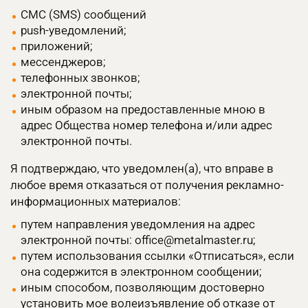
СМС (SMS) сообщений
push-уведомлений;
приложений;
мессенджеров;
телефонных звонков;
электронной почты;
иным образом на предоставленные мною в
адрес Общества номер телефона и/или адрес
электронной почты.
Я подтверждаю, что уведомлен(а), что вправе в
любое время отказаться от получения рекламно-
информационных материалов:
путем направления уведомления на адрес
электронной почты: office@metalmaster.ru;
путем использования ссылки «Отписаться», если
она содержится в электронном сообщении;
иным способом, позволяющим достоверно
установить мое волеизъявление об отказе от