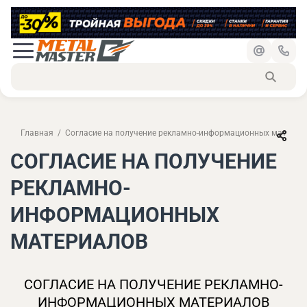
Главная
Согласие на получение рекламно-информационных материа
СОГЛАСИЕ НА ПОЛУЧЕНИЕ
РЕКЛАМНО-
ИНФОРМАЦИОННЫХ
МАТЕРИАЛОВ
СОГЛАСИЕ НА ПОЛУЧЕНИЕ РЕКЛАМНО-
ИНФОРМАЦИОННЫХ МАТЕРИАЛОВ