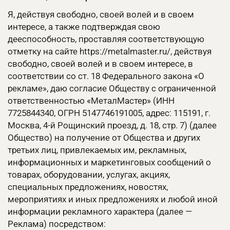
Я, действуя свободно, своей волей и в своем
интересе, а также подтверждая свою
дееспособность, проставляя соответствующую
отметку на сайте https://metalmaster.ru/, действуя
свободно, своей волей и в своем интересе, в
соответствии со ст. 18 Федерального закона «О
рекламе», даю согласие Обществу с ограниченной
ответственностью «МеталМастер» (ИНН
7725844340, ОГРН 5147746191005, адрес: 115191, г.
Москва, 4-й Рощинский проезд, д. 18, стр. 7) (далее
Общество) на получение от Общества и других
третьих лиц, привлекаемых им, рекламных,
информационных и маркетинговых сообщений о
товарах, оборудовании, услугах, акциях,
специальных предложениях, новостях,
мероприятиях и иных предложениях и любой иной
информации рекламного характера (далее —
Реклама) посредством: