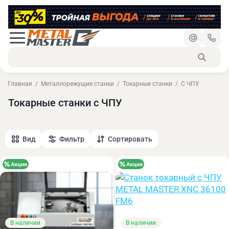
Главная
Металлорежущие станки
Токарные станки
C ЧПУ
Токарные станки с ЧПУ
Вид
Фильтр
Сортировать
В наличии
В наличии