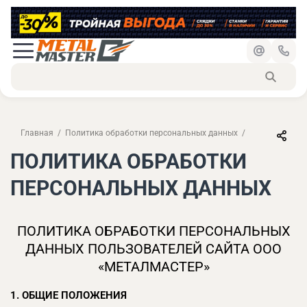
Главная
Политика обработки персональных данных
ПОЛИТИКА ОБРАБОТКИ
ПЕРСОНАЛЬНЫХ ДАННЫХ
ПОЛИТИКА ОБРАБОТКИ ПЕРСОНАЛЬНЫХ
ДАННЫХ ПОЛЬЗОВАТЕЛЕЙ САЙТА ООО
«МЕТАЛМАСТЕР»
1. ОБЩИЕ ПОЛОЖЕНИЯ