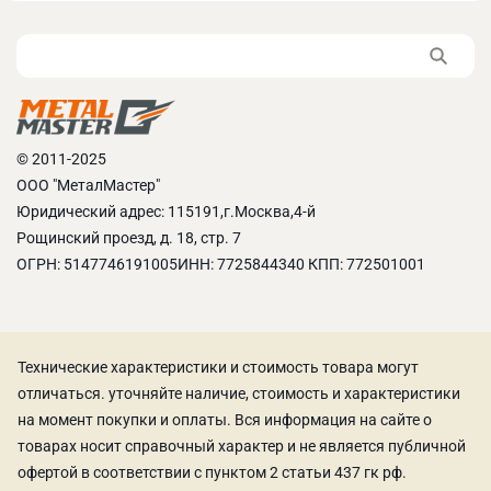
© 2011-2025
ООО "МеталМастер"
Юридический адрес: 115191,г.Москва,4-й
Рощинский проезд, д. 18, стр. 7
ОГРН: 5147746191005ИНН: 7725844340 КПП: 772501001
Технические характеристики и стоимость товара могут
отличаться. уточняйте наличие, стоимость и характеристики
на момент покупки и оплаты. Вся информация на сайте о
товарах носит справочный характер и не является публичной
офертой в соответствии с пунктом 2 статьи 437 гк рф.