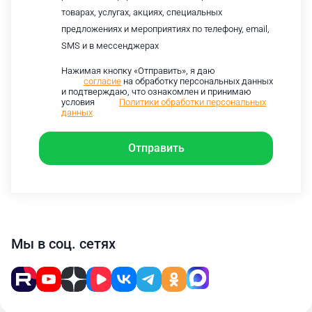
товарах, услугах, акциях, специальных
предложениях и мероприятиях по телефону, email,
SMS и в мессенджерах
Нажимая кнопку «Отправить», я даю
согласие
на обработку персональных данных
и подтверждаю, что ознакомлен и принимаю
условия
Политики обработки персональных
данных
Отправить
Мы в соц. сетях