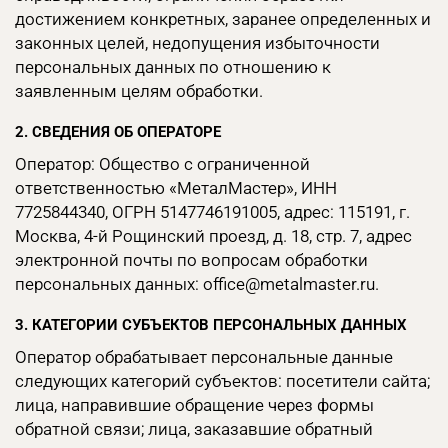
достижением конкретных, заранее определенных и
законных целей, недопущения избыточности
персональных данных по отношению к
заявленным целям обработки.
2. СВЕДЕНИЯ ОБ ОПЕРАТОРЕ
Оператор: Общество с ограниченной
ответственностью «МеталМастер», ИНН
7725844340, ОГРН 5147746191005, адрес: 115191, г.
Москва, 4-й Рощинский проезд, д. 18, стр. 7, адрес
электронной почты по вопросам обработки
персональных данных: office@metalmaster.ru.
3. КАТЕГОРИИ СУБЪЕКТОВ ПЕРСОНАЛЬНЫХ ДАННЫХ
Оператор обрабатывает персональные данные
следующих категорий субъектов: посетители сайта;
лица, направившие обращение через формы
обратной связи; лица, заказавшие обратный