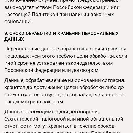
исключением случаев, прямо предусмотренных
законодательством Российской Федерации или
настоящей Политикой при наличии законных
оснований.
9. СРОКИ ОБРАБОТКИ И ХРАНЕНИЯ ПЕРСОНАЛЬНЫХ
ДАННЫХ
Персональные данные обрабатываются и хранятся
не дольше, чем этого требуют цели обработки, если
иной срок не установлен законодательством
Российской Федерации или договором.
Данные, обрабатываемые на основании согласия,
хранятся до достижения целей обработки либо до
отзыва соответствующего согласия, если иное не
предусмотрено законом.
Данные, необходимые для договорной,
бухгалтерской, налоговой или иной обязательной
отчетности, могут храниться в течение сроков,