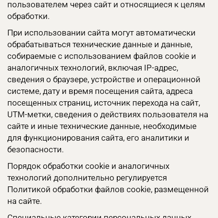
пользователем через сайт и относящиеся к целям
обработки.
При использовании сайта могут автоматически
обрабатываться технические данные и данные,
собираемые с использованием файлов cookie и
аналогичных технологий, включая IP-адрес,
сведения о браузере, устройстве и операционной
системе, дату и время посещения сайта, адреса
посещенных страниц, источник перехода на сайт,
UTM-метки, сведения о действиях пользователя на
сайте и иные технические данные, необходимые
для функционирования сайта, его аналитики и
безопасности.
Порядок обработки cookie и аналогичных
технологий дополнительно регулируется
Политикой обработки файлов cookie, размещенной
на сайте.
Специальные категории персональных данных