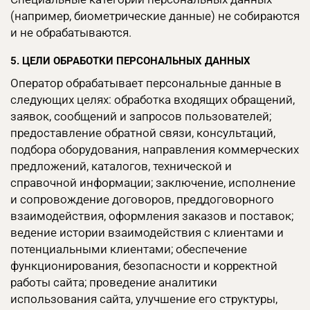
(например, биометрические данные) не собираются
и не обрабатываются.
5. ЦЕЛИ ОБРАБОТКИ ПЕРСОНАЛЬНЫХ ДАННЫХ
Оператор обрабатывает персональные данные в
следующих целях: обработка входящих обращений,
заявок, сообщений и запросов пользователей;
предоставление обратной связи, консультаций,
подбора оборудования, направления коммерческих
предложений, каталогов, технической и
справочной информации; заключение, исполнение
и сопровождение договоров, преддоговорного
взаимодействия, оформления заказов и поставок;
ведение истории взаимодействия с клиентами и
потенциальными клиентами; обеспечение
функционирования, безопасности и корректной
работы сайта; проведение аналитики
использования сайта, улучшение его структуры,