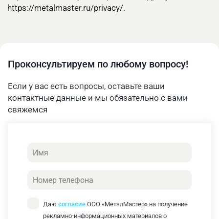
https://metalmaster.ru/privacy/.
Проконсультируем по любому вопросу!
Если у вас есть вопросы, оставьте ваши
контактные данные и мы обязательно с вами
свяжемся
Имя
Телефон
Даю
согласие
ООО «МеталМастер» на получение
рекламно-информационных материалов о