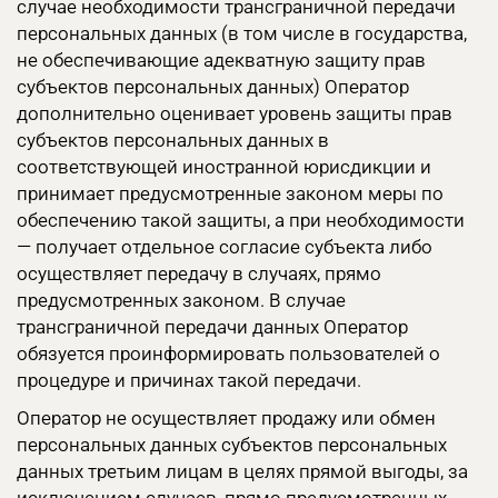
случае необходимости трансграничной передачи
персональных данных (в том числе в государства,
не обеспечивающие адекватную защиту прав
субъектов персональных данных) Оператор
дополнительно оценивает уровень защиты прав
субъектов персональных данных в
соответствующей иностранной юрисдикции и
принимает предусмотренные законом меры по
обеспечению такой защиты, а при необходимости
— получает отдельное согласие субъекта либо
осуществляет передачу в случаях, прямо
предусмотренных законом. В случае
трансграничной передачи данных Оператор
обязуется проинформировать пользователей о
процедуре и причинах такой передачи.
Оператор не осуществляет продажу или обмен
персональных данных субъектов персональных
данных третьим лицам в целях прямой выгоды, за