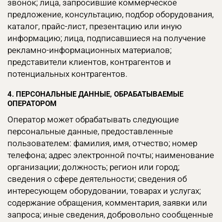
звонок; лица, запросившие коммерческое
предложение, консультацию, подбор оборудования,
каталог, прайс-лист, презентацию или иную
информацию; лица, подписавшиеся на получение
рекламно-информационных материалов;
представители клиентов, контрагентов и
потенциальных контрагентов.
4. ПЕРСОНАЛЬНЫЕ ДАННЫЕ, ОБРАБАТЫВАЕМЫЕ
ОПЕРАТОРОМ
Оператор может обрабатывать следующие
персональные данные, предоставленные
пользователем: фамилия, имя, отчество; номер
телефона; адрес электронной почты; наименование
организации; должность; регион или город;
сведения о сфере деятельности; сведения об
интересующем оборудовании, товарах и услугах;
содержание обращения, комментария, заявки или
запроса; иные сведения, добровольно сообщенные