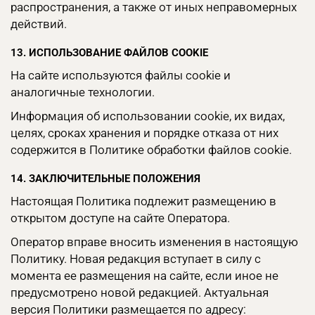
распространения, а также от иных неправомерных
действий.
13. ИСПОЛЬЗОВАНИЕ ФАЙЛОВ COOKIE
На сайте используются файлы cookie и
аналогичные технологии.
Информация об использовании cookie, их видах,
целях, сроках хранения и порядке отказа от них
содержится в Политике обработки файлов cookie.
14. ЗАКЛЮЧИТЕЛЬНЫЕ ПОЛОЖЕНИЯ
Настоящая Политика подлежит размещению в
открытом доступе на сайте Оператора.
Оператор вправе вносить изменения в настоящую
Политику. Новая редакция вступает в силу с
момента ее размещения на сайте, если иное не
предусмотрено новой редакцией. Актуальная
версия Политики размещается по адресу: