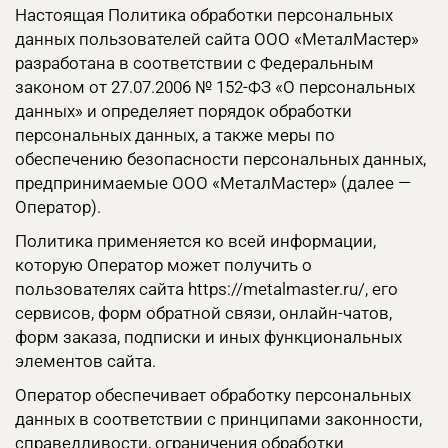
Настоящая Политика обработки персональных
данных пользователей сайта ООО «МеталМастер»
разработана в соответствии с Федеральным
законом от 27.07.2006 № 152-ФЗ «О персональных
данных» и определяет порядок обработки
персональных данных, а также меры по
обеспечению безопасности персональных данных,
предпринимаемые ООО «МеталМастер» (далее —
Оператор).
Политика применяется ко всей информации,
которую Оператор может получить о
пользователях сайта https://metalmaster.ru/, его
сервисов, форм обратной связи, онлайн-чатов,
форм заказа, подписки и иных функциональных
элементов сайта.
Оператор обеспечивает обработку персональных
данных в соответствии с принципами законности,
справедливости, ограничения обработки