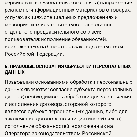
сервисов и пользовательского опыта; направление
рекламно-информационных материалов о товарах,
услугах, акциях, специальных предложениях и
мероприятиях исключительно при наличии
отдельного предварительного согласия
пользователя; исполнение обязанностей,
возложенных на Оператора законодательством
Российской Федерации.
6. ПРАВОВЫЕ ОСНОВАНИЯ ОБРАБОТКИ ПЕРСОНАЛЬНЫХ
ДАННЫХ
Правовыми основаниями обработки персональных
данных являются: согласие субъекта персональных
данных; необходимость обработки для заключения
и исполнения договора, стороной которого
является субъект персональных данных, либо для
заключения договора по инициативе субъекта;
исполнение обязанностей, возложенных на
Оператора законодательством Российской