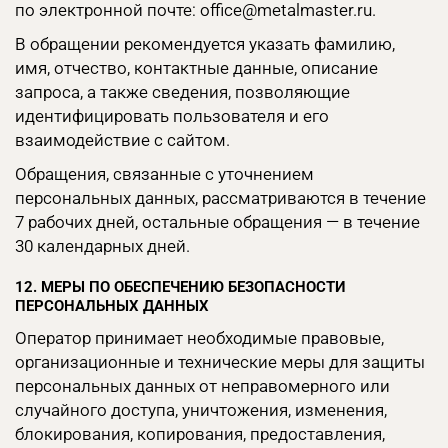
по электронной почте: office@metalmaster.ru.
В обращении рекомендуется указать фамилию,
имя, отчество, контактные данные, описание
запроса, а также сведения, позволяющие
идентифицировать пользователя и его
взаимодействие с сайтом.
Обращения, связанные с уточнением
персональных данных, рассматриваются в течение
7 рабочих дней, остальные обращения — в течение
30 календарных дней.
12. МЕРЫ ПО ОБЕСПЕЧЕНИЮ БЕЗОПАСНОСТИ
ПЕРСОНАЛЬНЫХ ДАННЫХ
Оператор принимает необходимые правовые,
организационные и технические меры для защиты
персональных данных от неправомерного или
случайного доступа, уничтожения, изменения,
блокирования, копирования, предоставления,