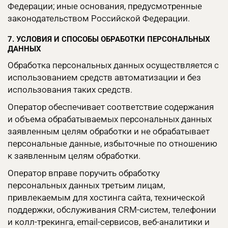
Федерации; иные основания, предусмотренные
законодательством Российской Федерации.
7. УСЛОВИЯ И СПОСОБЫ ОБРАБОТКИ ПЕРСОНАЛЬНЫХ
ДАННЫХ
Обработка персональных данных осуществляется с
использованием средств автоматизации и без
использования таких средств.
Оператор обеспечивает соответствие содержания
и объема обрабатываемых персональных данных
заявленным целям обработки и не обрабатывает
персональные данные, избыточные по отношению
к заявленным целям обработки.
Оператор вправе поручить обработку
персональных данных третьим лицам,
привлекаемым для хостинга сайта, технической
поддержки, обслуживания CRM-систем, телефонии
и колл-трекинга, email-сервисов, веб-аналитики и