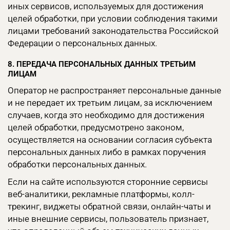
иных сервисов, используемых для достижения
целей обработки, при условии соблюдения такими
лицами требований законодательства Российской
Федерации о персональных данных.
8. ПЕРЕДАЧА ПЕРСОНАЛЬНЫХ ДАННЫХ ТРЕТЬИМ
ЛИЦАМ
Оператор не распространяет персональные данные
и не передает их третьим лицам, за исключением
случаев, когда это необходимо для достижения
целей обработки, предусмотрено законом,
осуществляется на основании согласия субъекта
персональных данных либо в рамках поручения
обработки персональных данных.
Если на сайте используются сторонние сервисы
веб-аналитики, рекламные платформы, колл-
трекинг, виджеты обратной связи, онлайн-чаты и
иные внешние сервисы, пользователь признает,