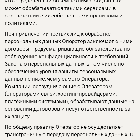
что определенный объем технических данных
может обрабатываться такими сервисами в
соответствии с их собственными правилами и
политиками.
При привлечении третьих лиц к обработке
персональных данных Оператор заключает с ними
договоры, предусматривающие обязательства по
соблюдению конфиденциальности и требований
Закона о персональных данных, в том числе по
обеспечению уровня защиты персональных
данных не ниже, чем у самого Оператора.
Компании, сотрудничающие с Оператором
(операторами связи, хостинг-провайдерами,
платёжными системами), обрабатывают данные на
основании договоров и несут ответственность за
их защиту.
По общему правилу Оператор не осуществляет
трансграничную передачу персональных данных. В