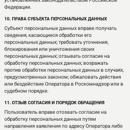
установленных законодательством Российской
Федерации.
10. ПРАВА СУБЪЕКТА ПЕРСОНАЛЬНЫХ ДАННЫХ
Субъект персональных данных вправе получать
сведения, касающиеся обработки его
персональных данных; требовать уточнения,
блокирования или уничтожения своих
персональных данных; отзывать согласие на
обработку персональных данных; возражать
против обработки персональных данных в случаях,
предусмотренных законом; обжаловать действия
или бездействие Оператора в Роскомнадзор или в
судебном порядке.
11. ОТЗЫВ СОГЛАСИЯ И ПОРЯДОК ОБРАЩЕНИЯ
Пользователь вправе отозвать согласие на
обработку персональных данных путем
направления заявления по адресу Оператора либо