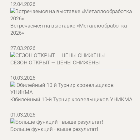
12.04.2026
Встречаемся на выставке «Металлообработка
2026»
27.03.2026
СЕЗОН ОТКРЫТ — ЦЕНЫ СНИЖЕНЫ
10.03.2026
Юбилейный 10-й Турнир кровельщиков УНИКМА
01.03.2026
Больше функций - выше результат!