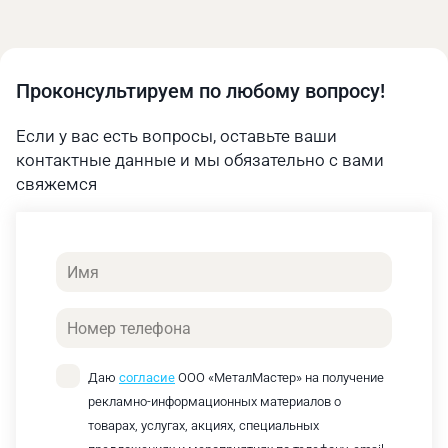
Проконсультируем по любому вопросу!
Если у вас есть вопросы, оставьте ваши
контактные данные и мы обязательно с вами
свяжемся
Имя
Телефон
Даю
согласие
ООО «МеталМастер» на получение
рекламно-информационных материалов о
товарах, услугах, акциях, специальных