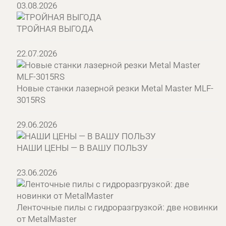
03.08.2026
ТРОЙНАЯ ВЫГОДА
22.07.2026
Новые станки лазерной резки Metal Master MLF-
3015RS
29.06.2026
НАШИ ЦЕНЫ — В ВАШУ ПОЛЬЗУ
23.06.2026
Ленточные пилы с гидроразгрузкой: две новинки
от MetalMaster