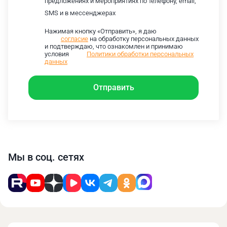
предложениях и мероприятиях по телефону, email,
SMS и в мессенджерах
Нажимая кнопку «Отправить», я даю
согласие
на обработку персональных данных
и подтверждаю, что ознакомлен и принимаю
условия
Политики обработки персональных
данных
Отправить
Мы в соц. сетях