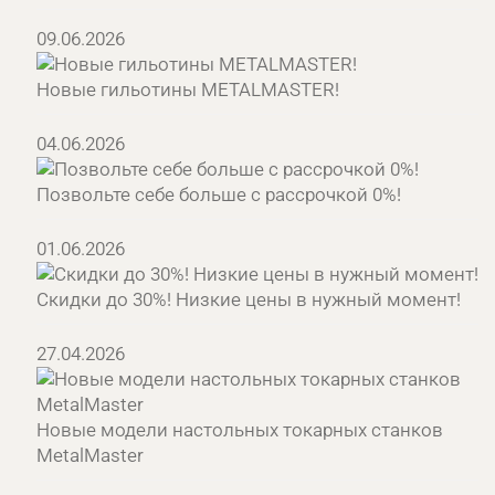
09.06.2026
Новые гильотины METALMASTER!
04.06.2026
Позвольте себе больше с рассрочкой 0%!
01.06.2026
Скидки до 30%! Низкие цены в нужный момент!
27.04.2026
Новые модели настольных токарных станков
MetalMaster