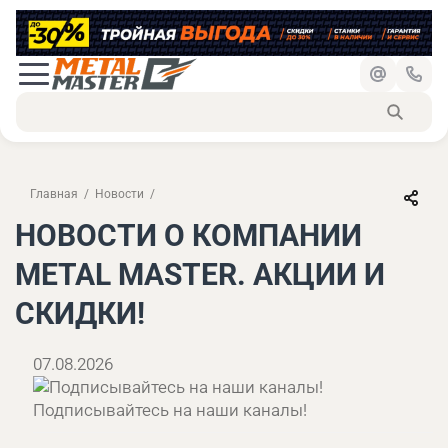
Главная
Новости
НОВОСТИ О КОМПАНИИ
METAL MASTER. АКЦИИ И
СКИДКИ!
07.08.2026
Подписывайтесь на наши каналы!