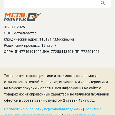
© 2011-2025
ООО "МеталМастер"
Юридический адрес: 115191,г.Москва,4-й
Рощинский проезд, д. 18, стр. 7
ОГРН: 5147746191005ИНН: 7725844340 КПП: 772501001
Технические характеристики и стоимость товара могут
отличаться. уточняйте наличие, стоимость и характеристики
на момент покупки и оплаты. Вся информация на сайте о
товарах носит справочный характер и не является публичной
офертой в соответствии с пунктом 2 статьи 437 гк рф.
Согласие на обработку персональных данных
|
Политика