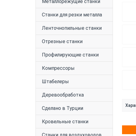
Металлорежущие станки
Станки для резки металла
Ленточнопильные станки
Отрезные станки
Профилирующие станки
Компрессоры
Штабелеры
Деревообработка
Хара
Сделано в Турции
Кровельные станки
Станки для воздуховодов