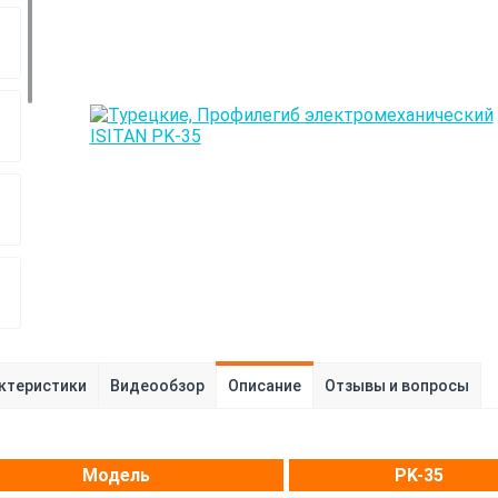
ктеристики
Видеообзор
Описание
Отзывы и вопросы
Модель
PK-35