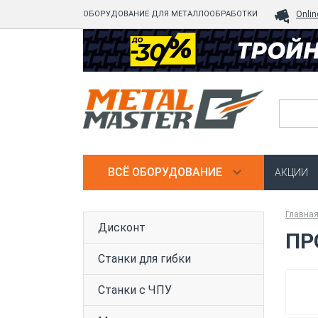
ОБОРУДОВАНИЕ ДЛЯ МЕТАЛЛООБРАБОТКИ
Onlin
ВСЁ ОБОРУДОВАНИЕ
АКЦИИ
Главна
Дисконт
ПР
Станки для гибки
Станки с ЧПУ