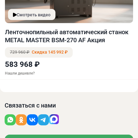
Смотреть видео
Ленточнопильный автоматический станок
METAL MASTER BSM-270 AF Акция
729 960 ₽
Скидка 145 992 ₽
583 968 ₽
Нашли дешевле?
Связаться с нами