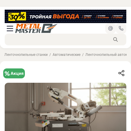
Ленточнопильные станки
Автоматические
Ленточнопильный автомат