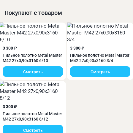
Покупают с товаром
Станок Metal Master BSM-270 AF имеет
возможность поворота пильной рамы вправо на
угол до 60°.
3 300 ₽
3 300 ₽
Пильное полотно Metal Master
Пильное полотно Metal Master
M42 27х0,90х3160 6/10
M42 27х0,90х3160 3/4
Смотреть
Смотреть
3 300 ₽
Пильное полотно Metal Master
M42 27х0,90х3160 8/12
Смотреть