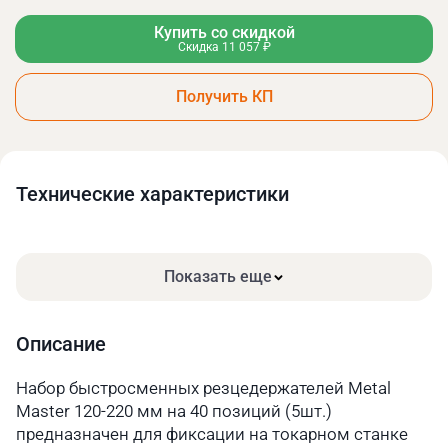
Купить со скидкой
Скидка 11 057 ₽
Получить КП
Технические xарактеристики
Показать еще
Описание
Набор быстросменных резцедержателей Metal
Master 120-220 мм на 40 позиций (5шт.)
предназначен для фиксации на токарном станке