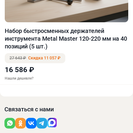
Набор быстросменных держателей
инструмента Metal Master 120-220 мм на 40
позиций (5 шт.)
27 643 ₽
Скидка 11 057 ₽
16 586 ₽
Нашли дешевле?
Связаться с нами