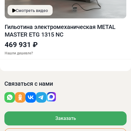
Смотреть видео
Гильотина электромеханическая METAL
MASTER ETG 1315 NC
469 931 ₽
Нашли дешевле?
Связаться с нами
Заказать