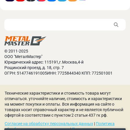
Максимальное перемещение моторизированного
заднего упора составляет 650 мм.
© 2011-2025
ООО "МеталМастер"
Юридический адрес: 115191,г.Москва,4-й
Рощинский проезд, д. 18, стр. 7
ОГРН: 5147746191005ИНН: 7725844340 КПП: 772501001
Технические характеристики и стоимость товара могут
отличаться. уточняйте наличие, стоимость и характеристики
на момент покупки и оплаты. Вся информация на сайте о
товарах носит справочный характер и не является публичной
офертой в соответствии с пунктом 2 статьи 437 гк рф.
Согласие на обработку персональных данных
|
Политика
обработки персональных данных
|
Пользовательское