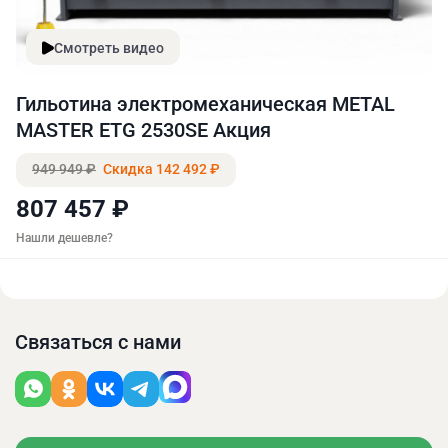
Смотреть видео
Гильотина электромеханическая METAL
MASTER ETG 2530SE Акция
949 949 ₽
Скидка 142 492 ₽
807 457 ₽
Нашли дешевле?
Связаться с нами