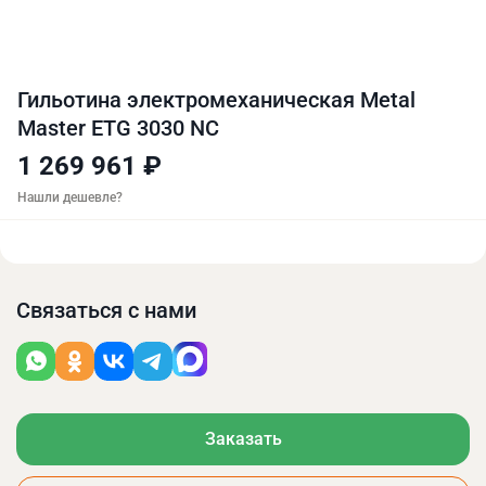
Гильотина электромеханическая Metal
Master ETG 3030 NC
1 269 961 ₽
Нашли дешевле?
Связаться с нами
Заказать