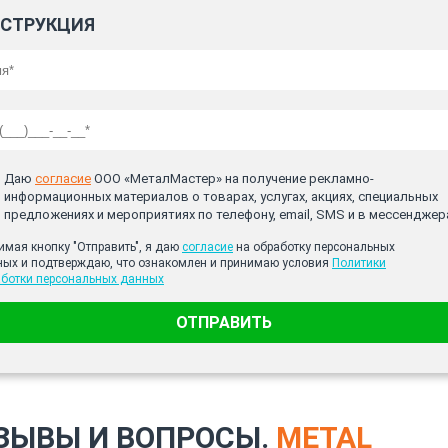
СТРУКЦИЯ
Даю
согласие
ООО «МеталМастер» на получение рекламно-
информационных материалов о товарах, услугах, акциях, специальных
предложениях и мероприятиях по телефону, email, SMS и в мессенджер
мая кнопку "Отправить", я даю
согласие
на обработку персональных
ных и подтверждаю, что ознакомлен и принимаю условия
Политики
аботки персональных данных
ОТПРАВИТЬ
ЗЫВЫ И ВОПРОСЫ.
METAL