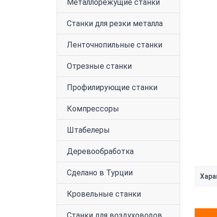
Металлорежущие станки
Станки для резки металла
Ленточнопильные станки
Отрезные станки
Профилирующие станки
Компрессоры
Штабелеры
Деревообработка
Сделано в Турции
Хара
Кровельные станки
Станки для воздуховодов