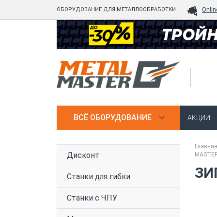
ОБОРУДОВАНИЕ ДЛЯ МЕТАЛЛООБРАБОТКИ
Onlin
ВСЁ ОБОРУДОВАНИЕ
АКЦИИ
Главна
Дисконт
MASTER
ЗИ
Станки для гибки
Станки с ЧПУ