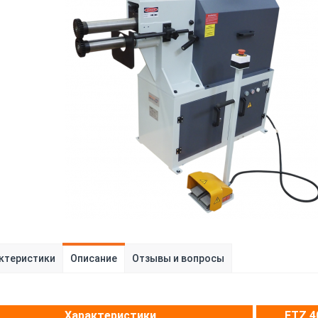
ктеристики
Описание
Отзывы и вопросы
Характеристики
ЕTZ 4