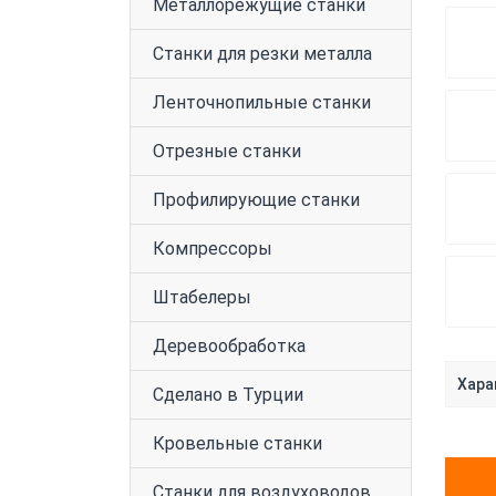
Металлорежущие станки
Станки для резки металла
Ленточнопильные станки
Отрезные станки
Профилирующие станки
Компрессоры
Штабелеры
Деревообработка
Хара
Сделано в Турции
Кровельные станки
Станки для воздуховодов