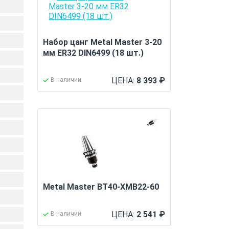
Набор цанг Metal Master 3-20
мм ER32 DIN6499 (18 шт.)
ЦЕНА:
8 393
₽
В наличии
Metal Master BT40-XMB22-60
ЦЕНА:
2 541
₽
В наличии