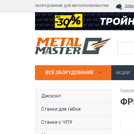
ОБОРУДОВАНИЕ ДЛЯ МЕТАЛЛООБРАБОТКИ
Onlin
ВСЁ ОБОРУДОВАНИЕ
АКЦИИ
Главна
Дисконт
ФР
Станки для гибки
Станки с ЧПУ