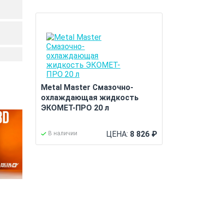
Metal Master Смазочно-
охлаждающая жидкость
ЭКОМЕТ-ПРО 20 л
ЦЕНА:
8 826
₽
В наличии