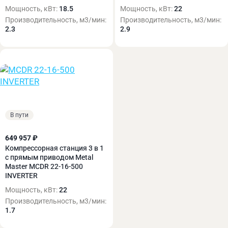
Мощность, кВт:
18.5
Мощность, кВт:
22
Производительность, м3/мин:
Производительность, м3/мин:
2.3
2.9
В пути
649 957 ₽
Компрессорная станция 3 в 1
с прямым приводом Metal
Master MCDR 22-16-500
INVERTER
Мощность, кВт:
22
Производительность, м3/мин:
1.7