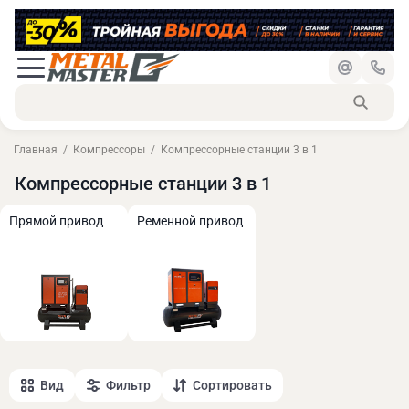
Главная
Компрессоры
Компрессорные станции 3 в 1
Компрессорные станции 3 в 1
Прямой привод
Ременной привод
Вид
Фильтр
Сортировать