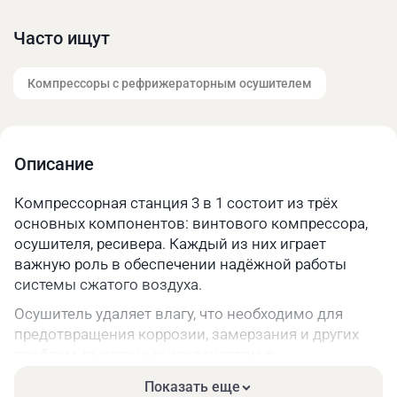
Часто ищут
Компрессоры с рефрижераторным осушителем
Описание
Компрессорная станция 3 в 1 состоит из трёх
основных компонентов: винтового компрессора,
осушителя, ресивера. Каждый из них играет
важную роль в обеспечении надёжной работы
системы сжатого воздуха.
Осушитель удаляет влагу, что необходимо для
предотвращения коррозии, замерзания и других
проблем, вызванных конденсатом в
пневмосистеме.
Показать еще