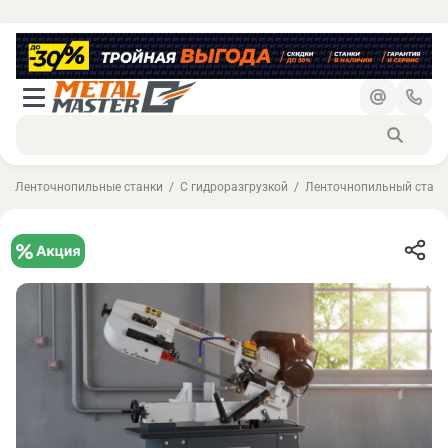
Ленточнопильные станки
С гидроразгрузкой
Ленточнопильный станок