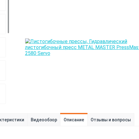
ктеристики
Видеообзор
Описание
Отзывы и вопросы