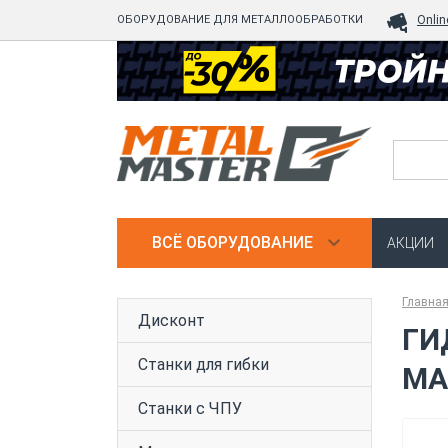
ОБОРУДОВАНИЕ ДЛЯ МЕТАЛЛООБРАБОТКИ
Onlin
ВСЁ ОБОРУДОВАНИЕ
АКЦИИ
Главна
Дисконт
ГИ
Станки для гибки
MA
Станки с ЧПУ