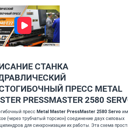
ИСАНИЕ СТАНКА
ДРАВЛИЧЕСКИЙ
СТОГИБОЧНЫЙ ПРЕСС METAL
STER PRESSMASTER 2580 SER
гибочный пресс
Metal Master PressMaster 2580 Servo
им
ое (через трубчатый торсион) соединение двух силовых
цилиндров для синхронизации их работы. Эта схема прост