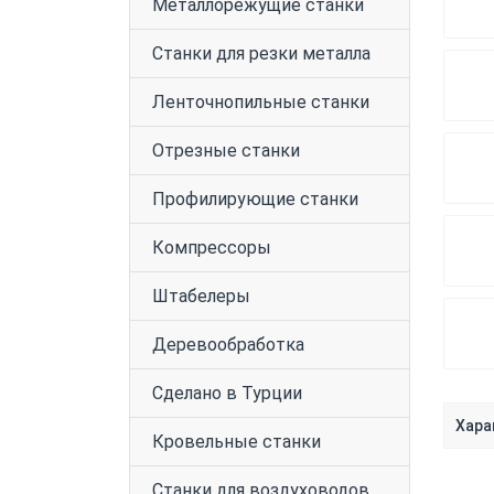
Металлорежущие станки
Станки для резки металла
Ленточнопильные станки
Отрезные станки
Профилирующие станки
Компрессоры
Штабелеры
Деревообработка
Сделано в Турции
Хара
Кровельные станки
Станки для воздуховодов