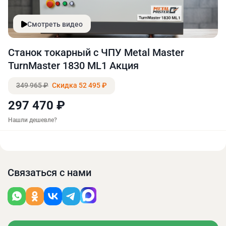
Смотреть видео
Станок токарный с ЧПУ Metal Master
TurnMaster 1830 ML1 Акция
349 965 ₽
Скидка 52 495 ₽
297 470 ₽
Нашли дешевле?
Связаться с нами