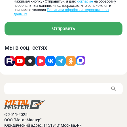
Нажимая кнопку «Отправить», я даю
согласие
на обработку
персональных данных и подтверждаю, что ознакомлен и
принимаю условия
Политики обработки персональных
данных
Отправить
Мы в соц. сетях
© 2011-2025
ООО "МеталМастер"
Юридический адрес: 115191,г.Москва,4-й