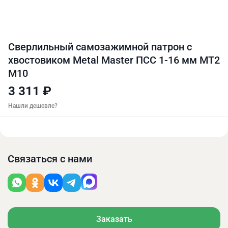
Сверлильный самозажимной патрон с
хвостовиком Metal Master ПСС 1-16 мм МТ2
M10
3 311 ₽
Нашли дешевле?
Связаться с нами
Заказать