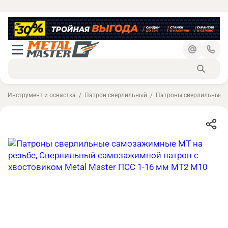
Инструмент и оснастка
Патрон сверлильный
Патроны сверлильные с