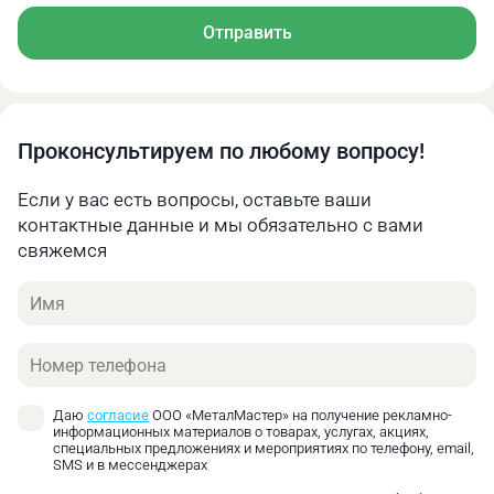
Отправить
Проконсультируем по любому вопросу!
Если у вас есть вопросы, оставьте ваши
контактные данные и мы обязательно с вами
свяжемся
Имя
Телефон
Даю
согласие
ООО «МеталМастер» на получение рекламно-
информационных материалов о товарах, услугах, акциях,
специальных предложениях и мероприятиях по телефону, email,
SMS и в мессенджерах