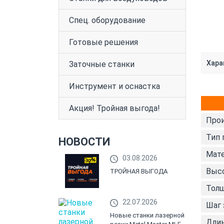
Спец. оборудование
Готовые решения
Хара
Заточные станки
Инструмент и оснастка
Акция! Тройная выгода!
Прои
Тип 
НОВОСТИ
Мате
03.08.2026
Высо
ТРОЙНАЯ ВЫГОДА
Толщ
22.07.2026
Шаг 
Новые станки лазерной
Длин