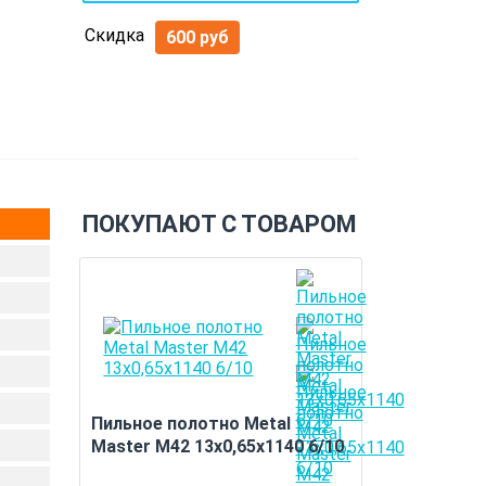
Скидка
600 руб
ПОКУПАЮТ С ТОВАРОМ
Пильное полотно Metal
Master M42 13х0,65х1140 6/10