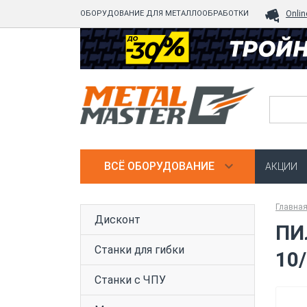
ОБОРУДОВАНИЕ ДЛЯ МЕТАЛЛООБРАБОТКИ
Onlin
ВСЁ ОБОРУДОВАНИЕ
АКЦИИ
Главна
Дисконт
ПИ
Станки для гибки
10
Станки с ЧПУ