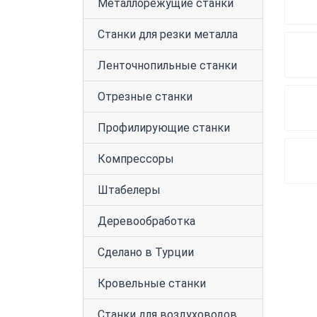
Металлорежущие станки
Станки для резки металла
Ленточнопильные станки
Отрезные станки
Профилирующие станки
Компрессоры
Штабелеры
Деревообработка
Сделано в Турции
Кровельные станки
Станки для воздуховодов