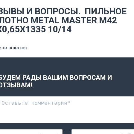
ЗЫВЫ И ВОПРОСЫ.
ПИЛЬНОЕ
ЛОТНО METAL MASTER M42
Х0,65Х1335 10/14
ов пока нет.
БУДЕМ РАДЫ ВАШИМ ВОПРОСАМ И
ОТЗЫВАМ!