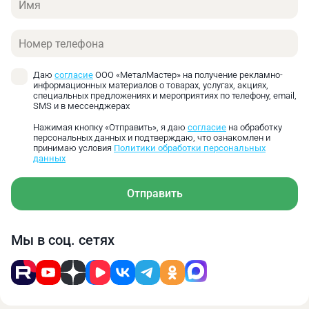
Телефон
Даю
согласие
ООО «МеталМастер» на получение рекламно-
информационных материалов о товарах, услугах, акциях,
специальных предложениях и мероприятиях по телефону, email,
SMS и в мессенджерах
Нажимая кнопку «Отправить», я даю
согласие
на обработку
персональных данных и подтверждаю, что ознакомлен и
принимаю условия
Политики обработки персональных
данных
Отправить
Мы в соц. сетях