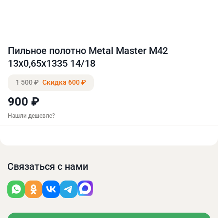
Пильное полотно Metal Master M42
13х0,65х1335 14/18
1 500 ₽
Скидка 600 ₽
900 ₽
Нашли дешевле?
Связаться с нами