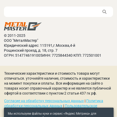
© 2011-2025
ООО "МеталМастер"
Юридический адрес: 115191,г.Москва,4-й
Рощинский проезд, д. 18, стр. 7
ОГРН: 5147746191005ИНН: 7725844340 КПП: 772501001
Технические характеристики и стоимость товара могут
отличаться. уточняйте наличие, стоимость и характеристики
на момент покупки и оплаты. Вся информация на сайте о
товарах носит справочный характер и не является публичной
офертой в соответствии с пунктом 2 статьи 437 гк рф.
Согласие на обработку персональных данных
|
Политика
обработки персональных данных
|
Пользовательское
соглашение
|
Политика использования куки-файлов
|
Мы используем файлы куки и сервис «Яндекс Метрика» для
Рекомендательные технологии