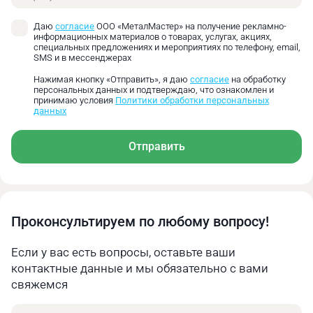
Даю
согласие
ООО «МеталМастер» на получение рекламно-
информационных материалов о товарах, услугах, акциях,
специальных предложениях и мероприятиях по телефону, email,
SMS и в мессенджерах
Нажимая кнопку «Отправить», я даю
согласие
на обработку
персональных данных и подтверждаю, что ознакомлен и
принимаю условия
Политики обработки персональных
данных
Отправить
Проконсультируем по любому вопросу!
Если у вас есть вопросы, оставьте ваши
контактные данные и мы обязательно с вами
свяжемся
Имя