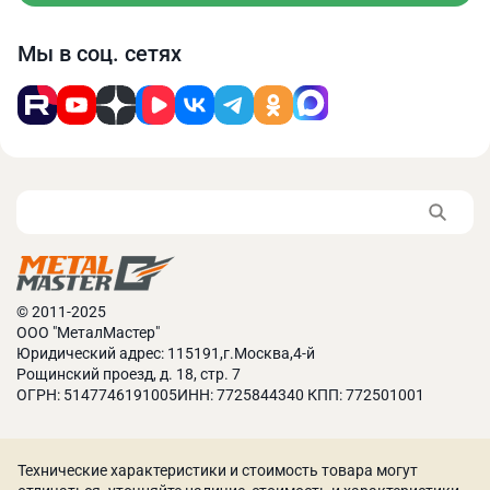
Мы в соц. сетях
© 2011-2025
ООО "МеталМастер"
Юридический адрес: 115191,г.Москва,4-й
Рощинский проезд, д. 18, стр. 7
ОГРН: 5147746191005ИНН: 7725844340 КПП: 772501001
Технические характеристики и стоимость товара могут