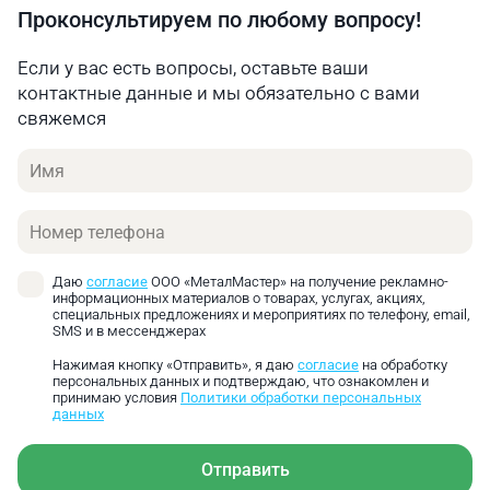
Проконсультируем по любому вопросу!
Если у вас есть вопросы, оставьте ваши
контактные данные и мы обязательно с вами
свяжемся
Имя
Телефон
Даю
согласие
ООО «МеталМастер» на получение рекламно-
информационных материалов о товарах, услугах, акциях,
специальных предложениях и мероприятиях по телефону, email,
SMS и в мессенджерах
Нажимая кнопку «Отправить», я даю
согласие
на обработку
персональных данных и подтверждаю, что ознакомлен и
принимаю условия
Политики обработки персональных
данных
Отправить