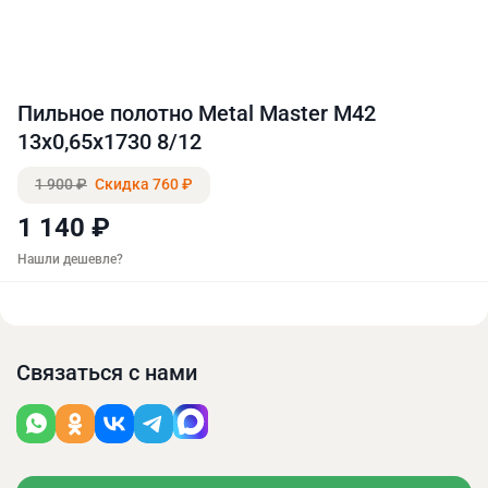
Пильное полотно Metal Master M42
13x0,65x1730 8/12
1 900 ₽
Скидка 760 ₽
1 140 ₽
Нашли дешевле?
Связаться с нами