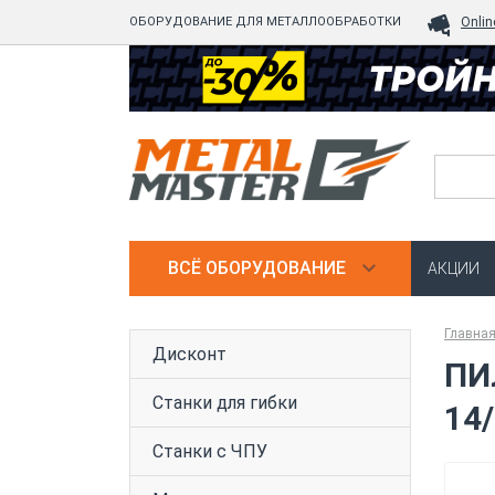
ОБОРУДОВАНИЕ ДЛЯ МЕТАЛЛООБРАБОТКИ
Onlin
ВСЁ ОБОРУДОВАНИЕ
АКЦИИ
Главна
Дисконт
ПИ
Станки для гибки
14
Станки с ЧПУ