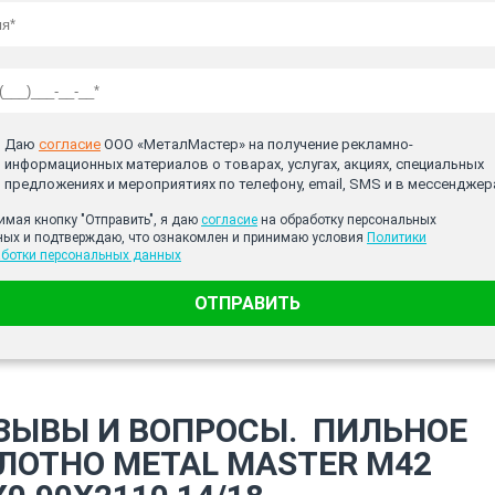
Даю
согласие
ООО «МеталМастер» на получение рекламно-
информационных материалов о товарах, услугах, акциях, специальных
предложениях и мероприятиях по телефону, email, SMS и в мессенджер
мая кнопку "Отправить", я даю
согласие
на обработку персональных
ных и подтверждаю, что ознакомлен и принимаю условия
Политики
аботки персональных данных
ОТПРАВИТЬ
ЗЫВЫ И ВОПРОСЫ.
ПИЛЬНОЕ
ЛОТНО METAL MASTER M42