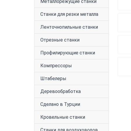
Металлорежущие станки
Станки для резки металла
Ленточнопильные станки
Отрезные станки
Профилирующие станки
Компрессоры
Штабелеры
Деревообработка
Сделано в Турции
Кровельные станки
Станки для воздуховодов