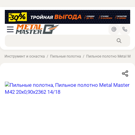
Инструмент и оснастка
Пильные полотна
Пильное полотно Metal Mast