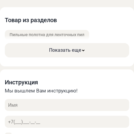
Товар из разделов
Пильные полотна для ленточных пил
Показать еще
Инструкция
Мы вышлем Вам инструкцию!
Имя
Телефон