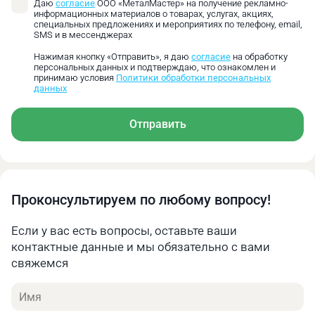
Даю
согласие
ООО «МеталМастер» на получение рекламно-
информационных материалов о товарах, услугах, акциях,
специальных предложениях и мероприятиях по телефону, email,
SMS и в мессенджерах
Нажимая кнопку «Отправить», я даю
согласие
на обработку
персональных данных и подтверждаю, что ознакомлен и
принимаю условия
Политики обработки персональных
данных
Отправить
Проконсультируем по любому вопросу!
Если у вас есть вопросы, оставьте ваши
контактные данные и мы обязательно с вами
свяжемся
Имя