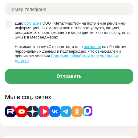
Телефон
Даю
согласие
ООО «МеталМастер» на получение рекламно-
информационных материалов о товарах, услугах, акциях,
специальных предложениях и мероприятиях по телефону, email,
SMS и в мессенджерах
Нажимая кнопку «Отправить», я даю
согласие
на обработку
персональных данных и подтверждаю, что ознакомлен и
принимаю условия
Политики обработки персональных
данных
Отправить
Мы в соц. сетях