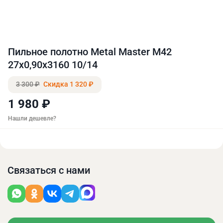
Пильное полотно Metal Master M42
27х0,90х3160 10/14
3 300 ₽
Скидка 1 320 ₽
1 980 ₽
Нашли дешевле?
Связаться с нами