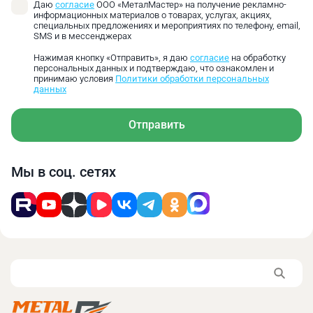
Даю
согласие
ООО «МеталМастер» на получение рекламно-
информационных материалов о товарах, услугах, акциях,
специальных предложениях и мероприятиях по телефону, email,
SMS и в мессенджерах
Нажимая кнопку «Отправить», я даю
согласие
на обработку
персональных данных и подтверждаю, что ознакомлен и
принимаю условия
Политики обработки персональных
данных
Отправить
Мы в соц. сетях