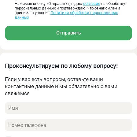
Нажимая кнопку «Отправить», я даю
согласие
на обработку
персональных данных и подтверждаю, что ознакомлен и
принимаю условия
Политики обработки персональных
данных
Отправить
Проконсультируем по любому вопросу!
Если у вас есть вопросы, оставьте ваши
контактные данные и мы обязательно с вами
свяжемся
Имя
Телефон