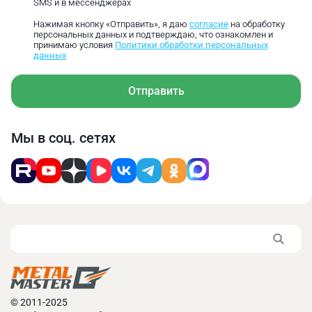
SMS и в мессенджерах
Нажимая кнопку «Отправить», я даю
согласие
на обработку
персональных данных и подтверждаю, что ознакомлен и
принимаю условия
Политики обработки персональных
данных
Отправить
Мы в соц. сетях
© 2011-2025