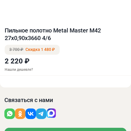
Пильное полотно Metal Master M42
27х0,90х3660 4/6
3 700 ₽
Скидка 1 480 ₽
2 220 ₽
Нашли дешевле?
Связаться с нами