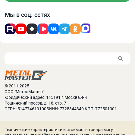
Мы в соц. сетях
© 2011-2025
ООО "МеталМастер"
Юридический адрес: 115191,г.Москва,4-й
Рощинский проезд, д. 18, стр. 7
ОГРН: 5147746191005ИНН: 7725844340 КПП: 772501001
Технические характеристики и стоимость товара могут