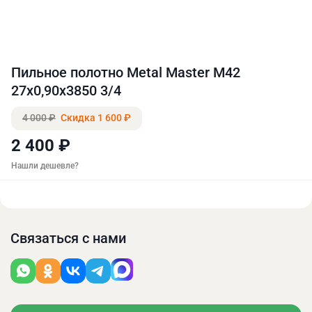
Пильное полотно Metal Master M42
27х0,90х3850 3/4
4 000 ₽
Скидка 1 600 ₽
2 400 ₽
Нашли дешевле?
Связаться с нами