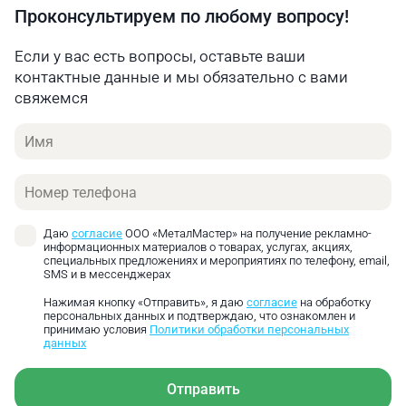
Проконсультируем по любому вопросу!
Если у вас есть вопросы, оставьте ваши
контактные данные и мы обязательно с вами
свяжемся
Имя
Телефон
Даю
согласие
ООО «МеталМастер» на получение рекламно-
информационных материалов о товарах, услугах, акциях,
специальных предложениях и мероприятиях по телефону, email,
SMS и в мессенджерах
Нажимая кнопку «Отправить», я даю
согласие
на обработку
персональных данных и подтверждаю, что ознакомлен и
принимаю условия
Политики обработки персональных
данных
Отправить