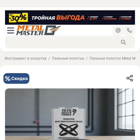
Инструмент и оснастка
Пильные полотна
Пильное полотно Metal Mast