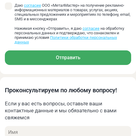
Даю
согласие
ООО «МеталМастер» на получение рекламно-
информационных материалов о товарах, услугах, акциях,
специальных предложениях и мероприятиях по телефону, email,
SMS и в мессенджерах
Нажимая кнопку «Отправить», я даю
согласие
на обработку
персональных данных и подтверждаю, что ознакомлен и
принимаю условия
Политики обработки персональных
данных
Отправить
Проконсультируем по любому вопросу!
Если у вас есть вопросы, оставьте ваши
контактные данные и мы обязательно с вами
свяжемся
Имя