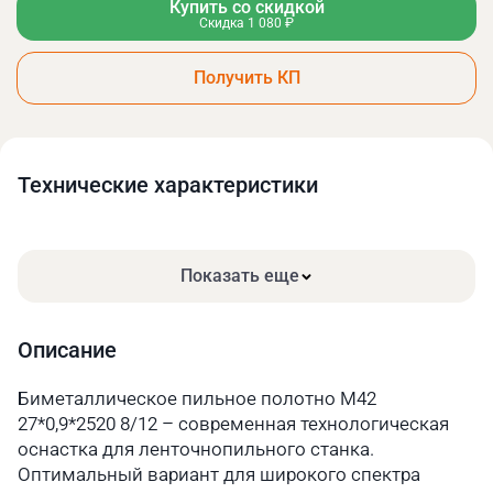
Купить со скидкой
Скидка 1 080 ₽
Получить КП
Технические xарактеристики
Показать еще
Описание
Биметаллическое пильное полотно М42
27*0,9*2520 8/12 – современная технологическая
оснастка для ленточнопильного станка.
Оптимальный вариант для широкого спектра