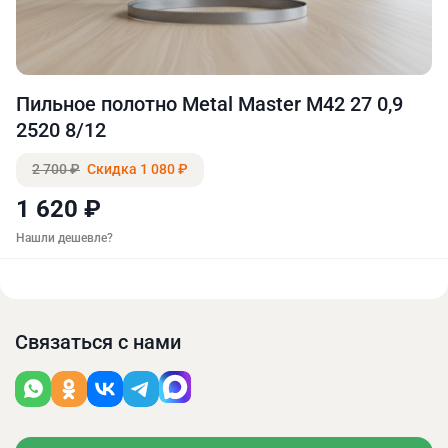
Пильное полотно Metal Master М42 27 0,9
2520 8/12
2 700 ₽
Скидка 1 080 ₽
1 620 ₽
Нашли дешевле?
Связаться с нами