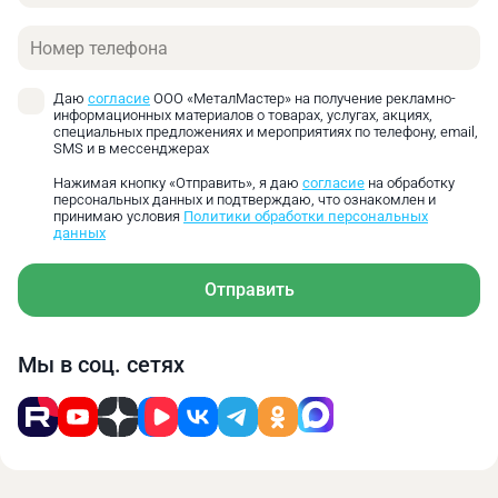
Телефон
Даю
согласие
ООО «МеталМастер» на получение рекламно-
информационных материалов о товарах, услугах, акциях,
специальных предложениях и мероприятиях по телефону, email,
SMS и в мессенджерах
Нажимая кнопку «Отправить», я даю
согласие
на обработку
персональных данных и подтверждаю, что ознакомлен и
принимаю условия
Политики обработки персональных
данных
Отправить
Мы в соц. сетях