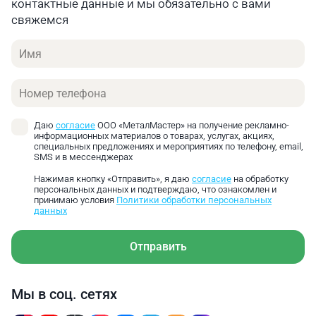
контактные данные и мы обязательно с вами
свяжемся
Имя
Телефон
Даю
согласие
ООО «МеталМастер» на получение рекламно-
информационных материалов о товарах, услугах, акциях,
специальных предложениях и мероприятиях по телефону, email,
SMS и в мессенджерах
Нажимая кнопку «Отправить», я даю
согласие
на обработку
персональных данных и подтверждаю, что ознакомлен и
принимаю условия
Политики обработки персональных
данных
Отправить
Мы в соц. сетях