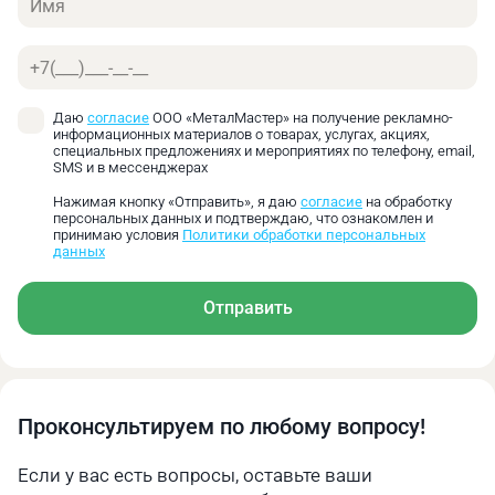
Телефон
Даю
согласие
ООО «МеталМастер» на получение рекламно-
информационных материалов о товарах, услугах, акциях,
специальных предложениях и мероприятиях по телефону, email,
SMS и в мессенджерах
Нажимая кнопку «Отправить», я даю
согласие
на обработку
персональных данных и подтверждаю, что ознакомлен и
принимаю условия
Политики обработки персональных
данных
Отправить
Проконсультируем по любому вопросу!
Если у вас есть вопросы, оставьте ваши