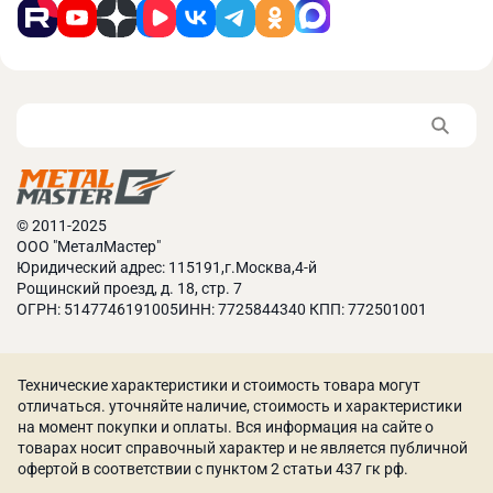
© 2011-2025
ООО "МеталМастер"
Юридический адрес: 115191,г.Москва,4-й
Рощинский проезд, д. 18, стр. 7
ОГРН: 5147746191005ИНН: 7725844340 КПП: 772501001
Технические характеристики и стоимость товара могут
отличаться. уточняйте наличие, стоимость и характеристики
на момент покупки и оплаты. Вся информация на сайте о
товарах носит справочный характер и не является публичной
офертой в соответствии с пунктом 2 статьи 437 гк рф.