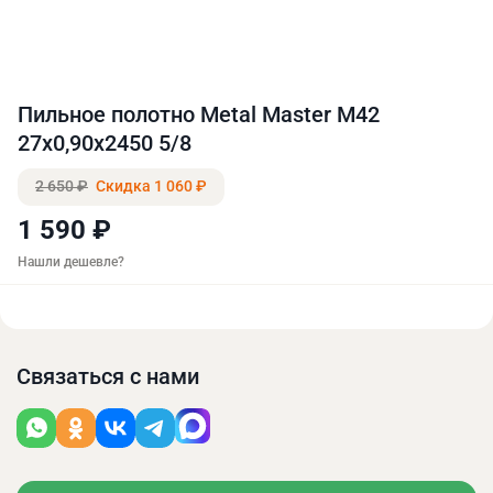
Пильное полотно Metal Master M42
27x0,90x2450 5/8
2 650 ₽
Скидка 1 060 ₽
1 590 ₽
Нашли дешевле?
Связаться с нами