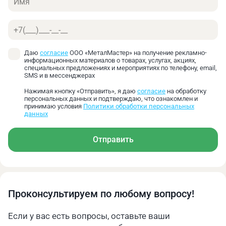
Телефон
Даю
согласие
ООО «МеталМастер» на получение рекламно-
информационных материалов о товарах, услугах, акциях,
специальных предложениях и мероприятиях по телефону, email,
SMS и в мессенджерах
Нажимая кнопку «Отправить», я даю
согласие
на обработку
персональных данных и подтверждаю, что ознакомлен и
принимаю условия
Политики обработки персональных
данных
Отправить
Проконсультируем по любому вопросу!
Если у вас есть вопросы, оставьте ваши