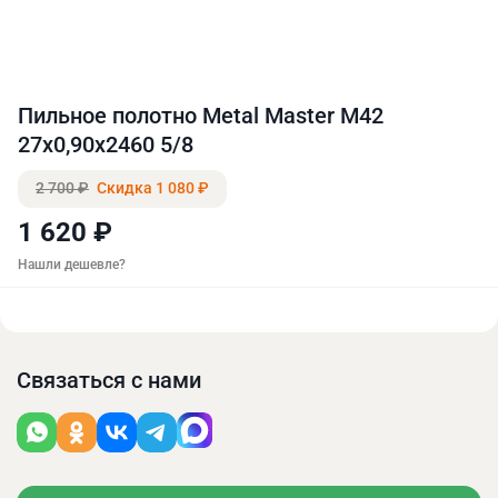
Пильное полотно Metal Master M42
27x0,90x2460 5/8
2 700 ₽
Скидка 1 080 ₽
1 620 ₽
Нашли дешевле?
Связаться с нами