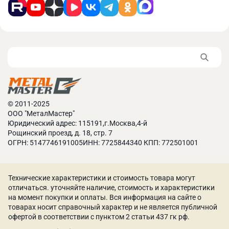
© 2011-2025
ООО "МеталМастер"
Юридический адрес: 115191,г.Москва,4-й
Рощинский проезд, д. 18, стр. 7
ОГРН: 5147746191005ИНН: 7725844340 КПП: 772501001
Технические характеристики и стоимость товара могут
отличаться. уточняйте наличие, стоимость и характеристики
на момент покупки и оплаты. Вся информация на сайте о
товарах носит справочный характер и не является публичной
офертой в соответствии с пунктом 2 статьи 437 гк рф.