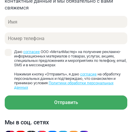
контактные данные и мы обязательно с вами
свяжемся
Имя
Телефон
Даю
согласие
ООО «МеталМастер» на получение рекламно-
информационных материалов о товарах, услугах, акциях,
специальных предложениях и мероприятиях по телефону, email,
SMS и в мессенджерах
Нажимая кнопку «Отправить», я даю
согласие
на обработку
персональных данных и подтверждаю, что ознакомлен и
принимаю условия
Политики обработки персональных
данных
Отправить
Мы в соц. сетях