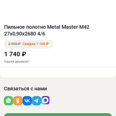
Пильное полотно Metal Master M42
27x0,90x2680 4/6
2 900 ₽
Скидка 1 160 ₽
1 740 ₽
Нашли дешевле?
Связаться с нами