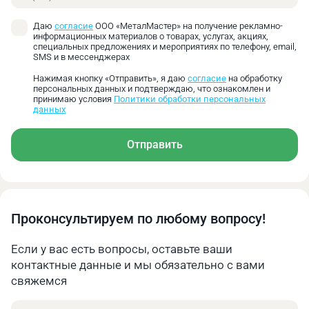
Даю
согласие
ООО «МеталМастер» на получение рекламно-
информационных материалов о товарах, услугах, акциях,
специальных предложениях и мероприятиях по телефону, email,
SMS и в мессенджерах
Нажимая кнопку «Отправить», я даю
согласие
на обработку
персональных данных и подтверждаю, что ознакомлен и
принимаю условия
Политики обработки персональных
данных
Отправить
Проконсультируем по любому вопросу!
Если у вас есть вопросы, оставьте ваши
контактные данные и мы обязательно с вами
свяжемся
Имя