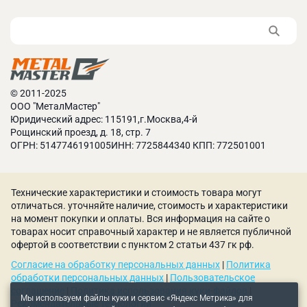
© 2011-2025
ООО "МеталМастер"
Юридический адрес: 115191,г.Москва,4-й
Рощинский проезд, д. 18, стр. 7
ОГРН: 5147746191005ИНН: 7725844340 КПП: 772501001
Технические характеристики и стоимость товара могут
отличаться. уточняйте наличие, стоимость и характеристики
на момент покупки и оплаты. Вся информация на сайте о
товарах носит справочный характер и не является публичной
офертой в соответствии с пунктом 2 статьи 437 гк рф.
Согласие на обработку персональных данных
|
Политика
обработки персональных данных
|
Пользовательское
соглашение
|
Политика использования куки-файлов
|
Мы используем файлы куки и сервис «Яндекс Метрика» для
Рекомендательные технологии