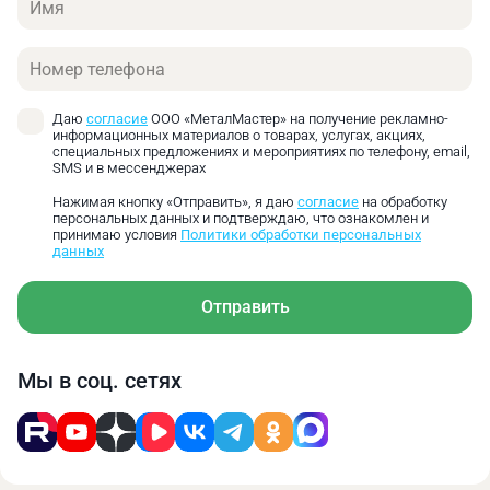
Телефон
Даю
согласие
ООО «МеталМастер» на получение рекламно-
информационных материалов о товарах, услугах, акциях,
специальных предложениях и мероприятиях по телефону, email,
SMS и в мессенджерах
Нажимая кнопку «Отправить», я даю
согласие
на обработку
персональных данных и подтверждаю, что ознакомлен и
принимаю условия
Политики обработки персональных
данных
Отправить
Мы в соц. сетях