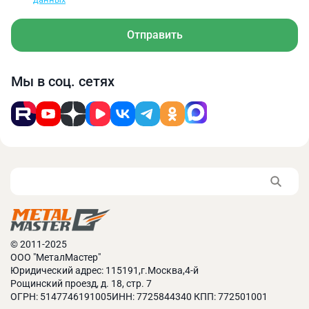
Отправить
Мы в соц. сетях
© 2011-2025
ООО "МеталМастер"
Юридический адрес: 115191,г.Москва,4-й
Рощинский проезд, д. 18, стр. 7
ОГРН: 5147746191005ИНН: 7725844340 КПП: 772501001