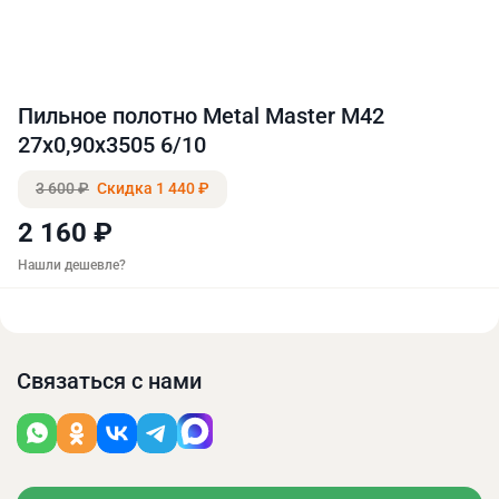
Пильное полотно Metal Master M42
27x0,90x3505 6/10
3 600 ₽
Скидка 1 440 ₽
2 160 ₽
Нашли дешевле?
Связаться с нами