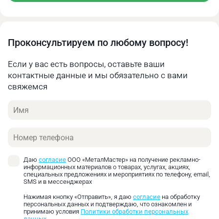
Проконсультируем по любому вопросу!
Если у вас есть вопросы, оставьте ваши
контактные данные и мы обязательно с вами
свяжемся
Имя
Телефон
Даю
согласие
ООО «МеталМастер» на получение рекламно-
информационных материалов о товарах, услугах, акциях,
специальных предложениях и мероприятиях по телефону, email,
SMS и в мессенджерах
Нажимая кнопку «Отправить», я даю
согласие
на обработку
персональных данных и подтверждаю, что ознакомлен и
принимаю условия
Политики обработки персональных
данных