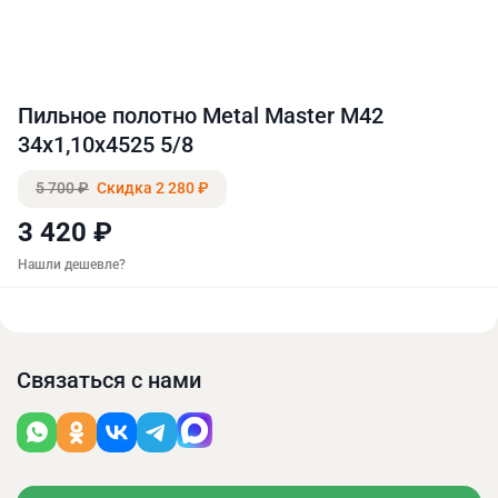
Пильное полотно Metal Master M42
34х1,10х4525 5/8
5 700 ₽
Скидка 2 280 ₽
3 420 ₽
Нашли дешевле?
Связаться с нами