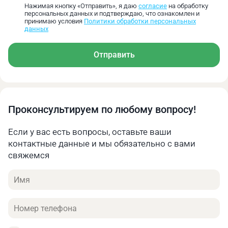
Нажимая кнопку «Отправить», я даю
согласие
на обработку
персональных данных и подтверждаю, что ознакомлен и
принимаю условия
Политики обработки персональных
данных
Отправить
Проконсультируем по любому вопросу!
Если у вас есть вопросы, оставьте ваши
контактные данные и мы обязательно с вами
свяжемся
Имя
Телефон