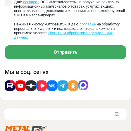
Даю
согласие
ООО «МеталМастер» на получение рекламно-
информационных материалов о товарах, услугах, акциях,
специальных предложениях и мероприятиях по телефону, email,
SMS и в мессенджерах
Нажимая кнопку «Отправить», я даю
согласие
на обработку
персональных данных и подтверждаю, что ознакомлен и
принимаю условия
Политики обработки персональных
данных
Отправить
Мы в соц. сетях