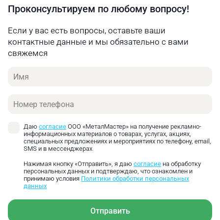
Проконсультируем по любому вопросу!
Если у вас есть вопросы, оставьте ваши
контактные данные и мы обязательно с вами
свяжемся
Имя
Телефон
Даю
согласие
ООО «МеталМастер» на получение рекламно-
информационных материалов о товарах, услугах, акциях,
специальных предложениях и мероприятиях по телефону, email,
SMS и в мессенджерах
Нажимая кнопку «Отправить», я даю
согласие
на обработку
персональных данных и подтверждаю, что ознакомлен и
принимаю условия
Политики обработки персональных
данных
Отправить