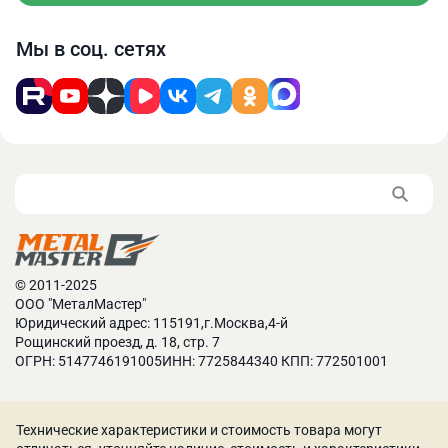
Мы в соц. сетях
© 2011-2025
ООО "МеталМастер"
Юридический адрес: 115191,г.Москва,4-й
Рощинский проезд, д. 18, стр. 7
ОГРН: 5147746191005ИНН: 7725844340 КПП: 772501001
Технические характеристики и стоимость товара могут