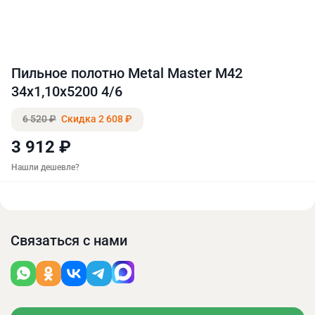
Пильное полотно Metal Master M42
34х1,10х5200 4/6
6 520 ₽
Скидка 2 608 ₽
3 912 ₽
Нашли дешевле?
Связаться с нами