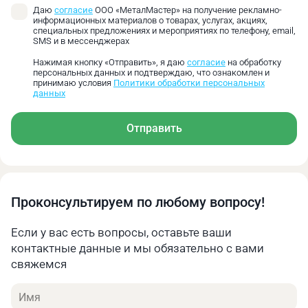
Даю
согласие
ООО «МеталМастер» на получение рекламно-
информационных материалов о товарах, услугах, акциях,
специальных предложениях и мероприятиях по телефону, email,
SMS и в мессенджерах
Нажимая кнопку «Отправить», я даю
согласие
на обработку
персональных данных и подтверждаю, что ознакомлен и
принимаю условия
Политики обработки персональных
данных
Отправить
Проконсультируем по любому вопросу!
Если у вас есть вопросы, оставьте ваши
контактные данные и мы обязательно с вами
свяжемся
Имя