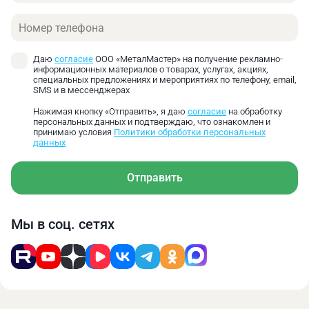
Телефон
Даю
согласие
ООО «МеталМастер» на получение рекламно-
информационных материалов о товарах, услугах, акциях,
специальных предложениях и мероприятиях по телефону, email,
SMS и в мессенджерах
Нажимая кнопку «Отправить», я даю
согласие
на обработку
персональных данных и подтверждаю, что ознакомлен и
принимаю условия
Политики обработки персональных
данных
Отправить
Мы в соц. сетях