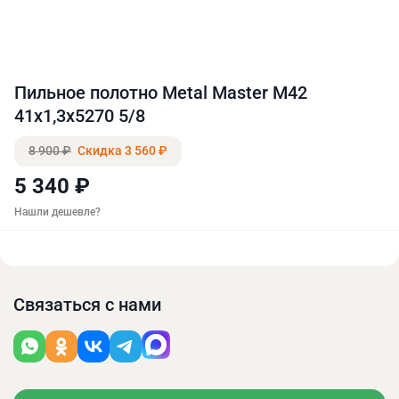
Пильное полотно Metal Master M42
41х1,3х5270 5/8
8 900 ₽
Скидка 3 560 ₽
5 340 ₽
Нашли дешевле?
Связаться с нами