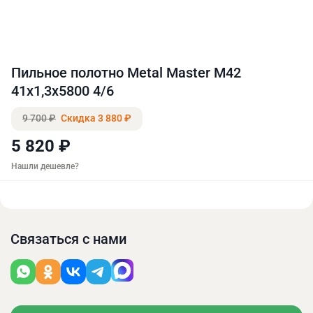
Пильное полотно Metal Master M42
41х1,3х5800 4/6
9 700 ₽
Скидка 3 880 ₽
5 820 ₽
Нашли дешевле?
Связаться с нами