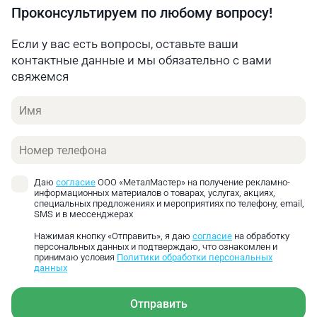
Проконсультируем по любому вопросу!
Если у вас есть вопросы, оставьте ваши
контактные данные и мы обязательно с вами
свяжемся
Имя
Телефон
Даю
согласие
ООО «МеталМастер» на получение рекламно-
информационных материалов о товарах, услугах, акциях,
специальных предложениях и мероприятиях по телефону, email,
SMS и в мессенджерах
Нажимая кнопку «Отправить», я даю
согласие
на обработку
персональных данных и подтверждаю, что ознакомлен и
принимаю условия
Политики обработки персональных
данных
Отправить