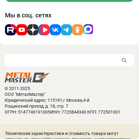
Мы в соц. сетях
© 2011-2025
ООО "МеталМастер"
Юридический адрес: 115191,г.Москва,4-й
Рощинский проезд, д. 18, стр. 7
ОГРН: 5147746191005ИНН: 7725844340 КПП: 772501001
Технические характеристики и стоимость товара могут