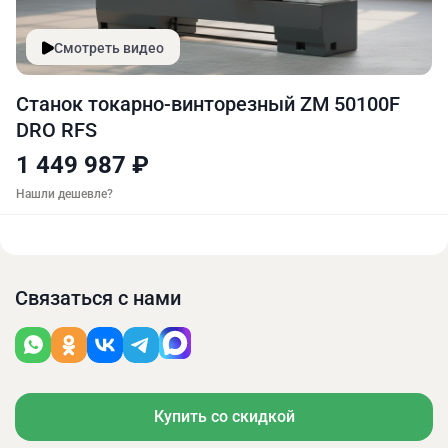
Смотреть видео
Станок токарно-винторезный ZM 50100F
DRO RFS
1 449 987 ₽
Нашли дешевле?
Связаться с нами
Купить со скидкой