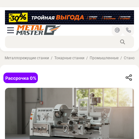
Металлорежущие станки
Токарные станки
Промышленные
Станок 