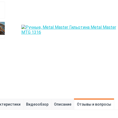
ктеристики
Видеообзор
Описание
Отзывы и вопросы