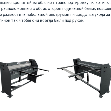
жные кронштейны облегчат транспортировку гильотины,
, расположенные с обеих сторон подвижной балки, позвол
о разместить небольшой инструмент и средства ухода за
тиной так, чтобы они всегда были под рукой.