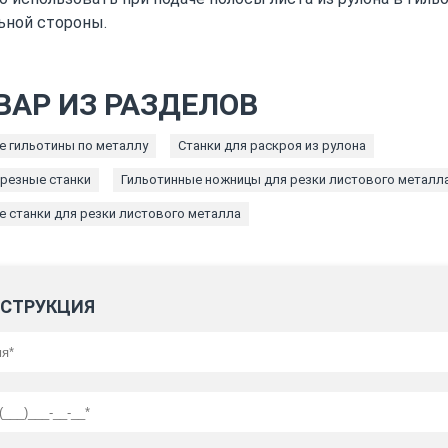
ьной стороны.
ВАР ИЗ РАЗДЕЛОВ
е гильотины по металлу
Станки для раскроя из рулона
резные станки
Гильотинные ножницы для резки листового металл
е станки для резки листового металла
СТРУКЦИЯ