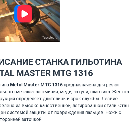
ИСАНИЕ СТАНКА ГИЛЬОТИНА
TAL MASTER MTG 1316
тина
Metal Master MTG 1316
предназначена для резки
льного металла, алюминия, меди, латуни, пластика. Жестка
рукция определяет длительный срок службы. Лезвие
овлено из высоко качественной, легированной стали. Ста
ен системой защиты от повреждения пальцев. Ножи с
торонней заточкой.