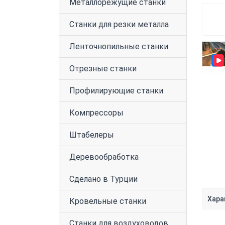
Металлорежущие станки
Станки для резки металла
Ленточнопильные станки
Отрезные станки
Профилирующие станки
Компрессоры
Штабелеры
Деревообработка
Сделано в Турции
Хара
Кровельные станки
Станки для воздуховодов