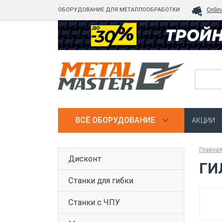
ОБОРУДОВАНИЕ ДЛЯ МЕТАЛЛООБРАБОТКИ
Onlin
ВСЁ ОБОРУДОВАНИЕ
АКЦИИ
Главна
Дисконт
ГИ
Станки для гибки
Станки с ЧПУ