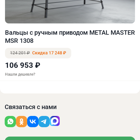
Вальцы с ручным приводом METAL MASTER
MSR 1308
124 201 ₽
Скидка 17 248 ₽
106 953 ₽
Нашли дешевле?
Связаться с нами