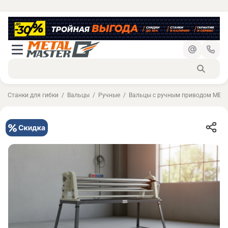
Станки для гибки
Вальцы
Ручные
Вальцы с ручным приводом MET