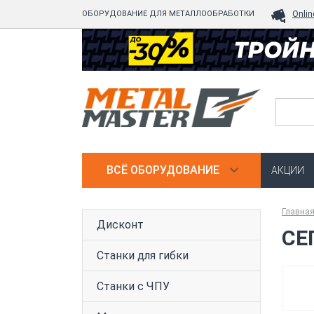
ОБОРУДОВАНИЕ ДЛЯ МЕТАЛЛООБРАБОТКИ
Onlin
ВСЁ ОБОРУДОВАНИЕ
АКЦИИ
Главна
Дисконт
СЕ
Станки для гибки
Станки с ЧПУ