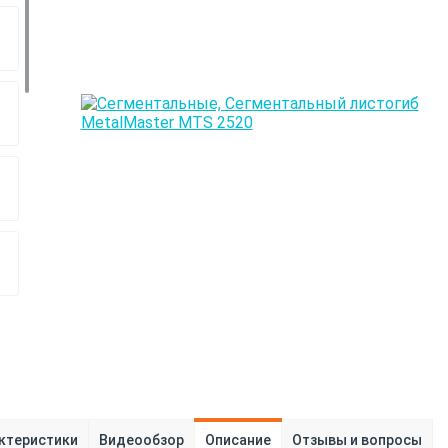
ктеристики
Видеообзор
Описание
Отзывы и вопросы