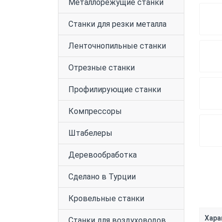
Металлорежущие станки
Станки для резки металла
Ленточнопильные станки
Отрезные станки
Профилирующие станки
Компрессоры
Штабелеры
Деревообработка
Сделано в Турции
Кровельные станки
Хара
Станки для воздуховодов