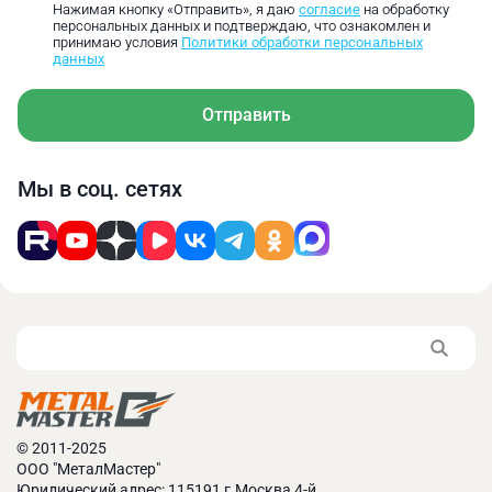
Нажимая кнопку «Отправить», я даю
согласие
на обработку
персональных данных и подтверждаю, что ознакомлен и
принимаю условия
Политики обработки персональных
данных
Отправить
Мы в соц. сетях
© 2011-2025
ООО "МеталМастер"
Юридический адрес: 115191,г.Москва,4-й