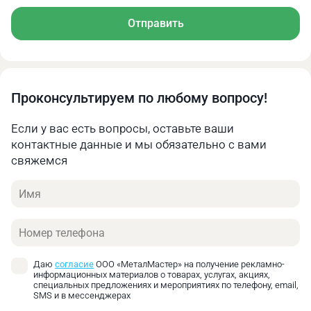
Отправить
Проконсультируем по любому вопросу!
Если у вас есть вопросы, оставьте ваши
контактные данные и мы обязательно с вами
свяжемся
Имя
Телефон
Даю
согласие
ООО «МеталМастер» на получение рекламно-
информационных материалов о товарах, услугах, акциях,
специальных предложениях и мероприятиях по телефону, email,
SMS и в мессенджерах