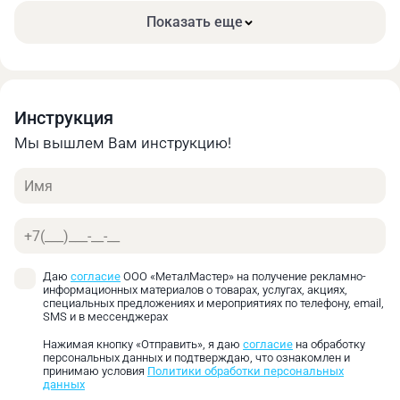
Показать еще
Инструкция
Мы вышлем Вам инструкцию!
Имя
Телефон
Даю
согласие
ООО «МеталМастер» на получение рекламно-
информационных материалов о товарах, услугах, акциях,
специальных предложениях и мероприятиях по телефону, email,
SMS и в мессенджерах
Нажимая кнопку «Отправить», я даю
согласие
на обработку
персональных данных и подтверждаю, что ознакомлен и
принимаю условия
Политики обработки персональных
данных