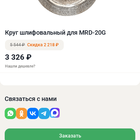
Круг шлифовальный для MRD-20G
5 544 ₽
Скидка 2 218 ₽
3 326 ₽
Нашли дешевле?
Связаться с нами
Заказать