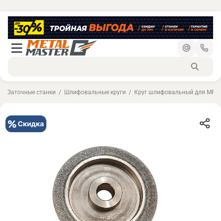
Заточные станки
Шлифовальные круги
Круг шлифовальный для MRD