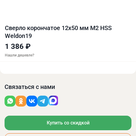
Сверло корончатое 12х50 мм M2 HSS
Weldon19
1 386 ₽
Нашли дешевле?
Связаться с нами
Купить со скидкой