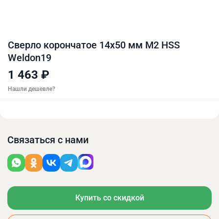
Сверло корончатое 14х50 мм M2 HSS
Weldon19
1 463 ₽
Нашли дешевле?
Связаться с нами
Купить со скидкой