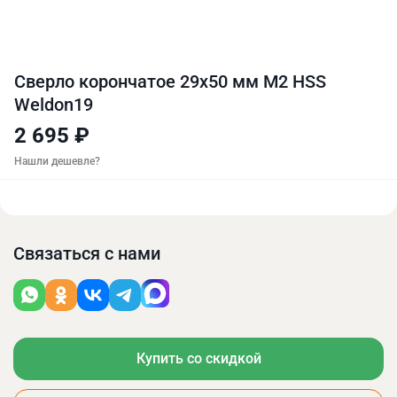
Сверло корончатое 29х50 мм M2 HSS
Weldon19
2 695 ₽
Нашли дешевле?
Связаться с нами
Купить со скидкой