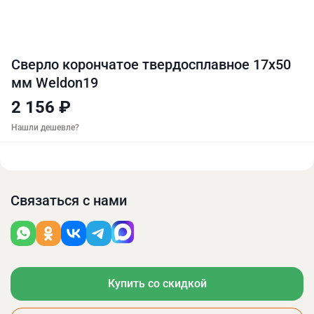
Сверло корончатое твердосплавное 17х50
мм Weldon19
2 156 ₽
Нашли дешевле?
Связаться с нами
Купить со скидкой