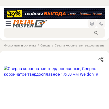
Инструмент и оснастка
Сверла
Сверла корончатые твердосплавные