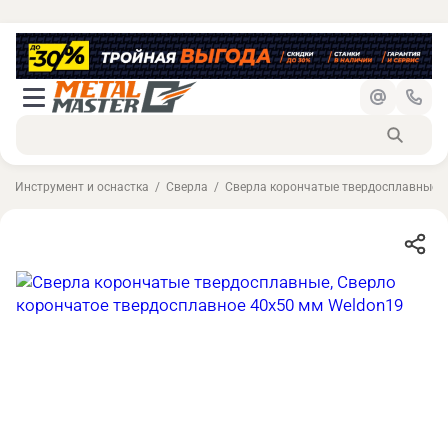
Инструмент и оснастка
Сверла
Сверла корончатые твердосплавные