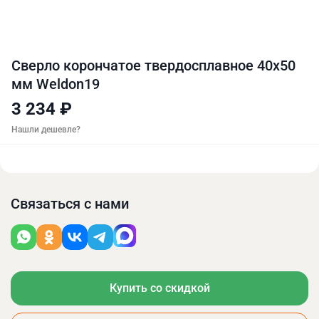
Сверло корончатое твердосплавное 40х50
мм Weldon19
3 234 ₽
Нашли дешевле?
Связаться с нами
Купить со скидкой