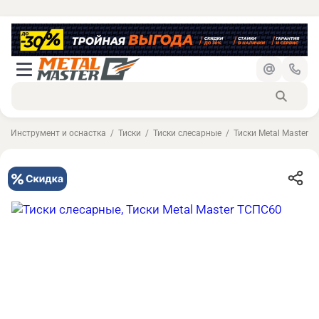
Инструмент и оснастка
Тиски
Тиски слесарные
Тиски Metal Master 