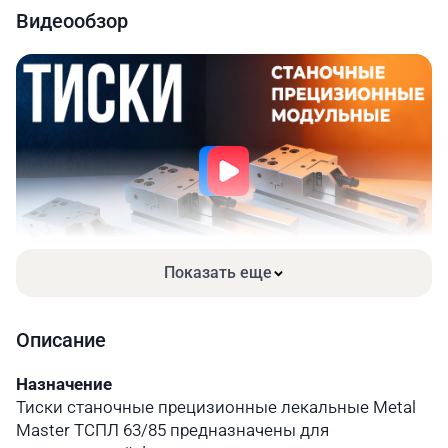
Видеообзор
Показать еще
Описание
Назначение
Тиски станочные прецизионные лекальные Metal
Master ТСПЛ 63/85 предназначены для