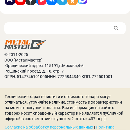
Комплектность
В стандартную комплектацию входят:
Тиски в сборе;
Технический паспорт.
© 2011-2025
ООО "МеталМастер"
Юридический адрес: 115191,г.Москва,4-й
Рощинский проезд, д. 18, стр. 7
ОГРН: 5147746191005ИНН: 7725844340 КПП: 772501001
Технические характеристики и стоимость товара могут
отличаться. уточняйте наличие, стоимость и характеристики
на момент покупки и оплаты. Вся информация на сайте о
товарах носит справочный характер и не является публичной
офертой в соответствии с пунктом 2 статьи 437 гк рф.
Согласие на обработку персональных данных
|
Политика