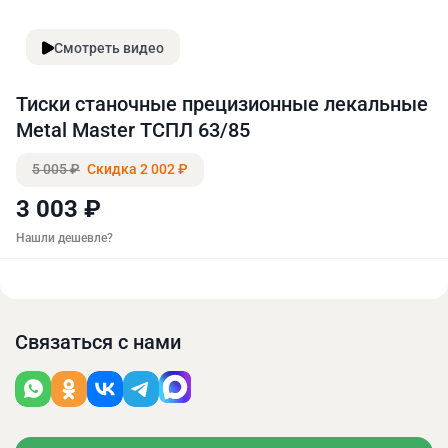
Смотреть видео
Тиски станочные прецизионные лекальные
Metal Master ТCПЛ 63/85
5 005 ₽
Скидка 2 002 ₽
3 003 ₽
Нашли дешевле?
Связаться с нами