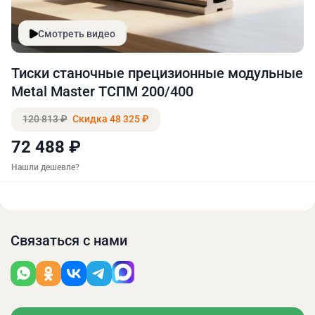
Смотреть видео
Тиски станочные прецизионные модульные
Metal Master ТCПМ 200/400
120 813 ₽
Скидка 48 325 ₽
72 488 ₽
Нашли дешевле?
Связаться с нами