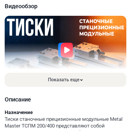
Видеообзор
Показать еще
Описание
Назначение
Тиски станочные прецизионные модульные Metal
Master ТСПМ 200/400 представляют собой