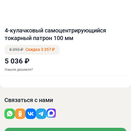
4-кулачковый самоцентрирующийся
токарный патрон 100 мм
8 393 ₽
Скидка 3 357 ₽
5 036 ₽
Нашли дешевле?
Связаться с нами